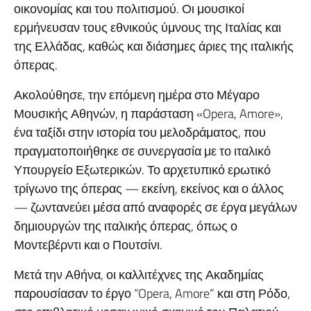
οικονομίας και του πολιτισμού. Οι μουσικοί
ερμήνευσαν τους εθνικούς ύμνους της Ιταλίας και
της Ελλάδας, καθώς και διάσημες άριες της ιταλικής
όπερας.
Ακολούθησε, την επόμενη ημέρα στο Μέγαρο
Μουσικής Αθηνών, η παράσταση «Opera, Amore»,
ένα ταξίδι στην ιστορία του μελοδράματος, που
πραγματοποιήθηκε σε συνεργασία με το ιταλικό
Υπουργείο Εξωτερικών. Το αρχετυπικό ερωτικό
τρίγωνο της όπερας — εκείνη, εκείνος και ο άλλος
— ζωντανεύει μέσα από αναφορές σε έργα μεγάλων
δημιουργών της ιταλικής όπερας, όπως ο
Μοντεβέρντι και ο Πουτσίνι.
Μετά την Αθήνα, οι καλλιτέχνες της Ακαδημίας
παρουσίασαν το έργο “Opera, Amore” και στη Ρόδο,