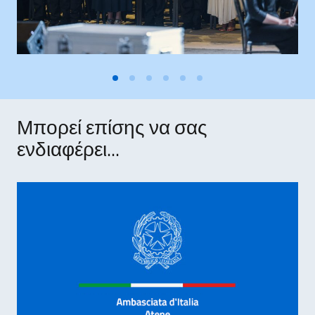
Μπορεί επίσης να σας
ενδιαφέρει...