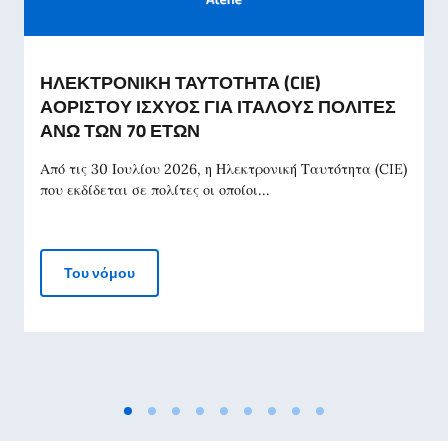
ΗΛΕΚΤΡΟΝΙΚΗ ΤΑΥΤΟΤΗΤΑ (CIE)
ΑΟΡΙΣΤΟΥ ΙΣΧΥΟΣ ΓΙΑ ΙΤΑΛΟΥΣ ΠΟΛΙΤΕΣ
ΑΝΩ ΤΩΝ 70 ΕΤΩΝ
Από τις 30 Ιουλίου 2026, η Ηλεκτρονική Ταυτότητα (CIE)
που εκδίδεται σε πολίτες οι οποίοι...
ΗΛΕΚΤΡΟΝΙΚΗ ΤΑΥΤΟΤΗΤΑ (CIE) ΑΟΡΙΣΤΟΥ ΙΣ
Του νόμου