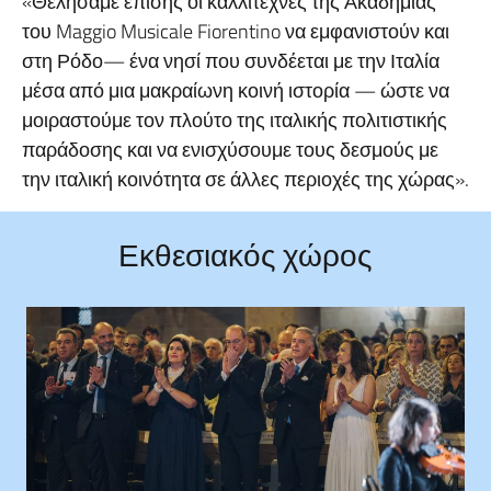
«Θελήσαμε επίσης οι καλλιτέχνες της Ακαδημίας
του Maggio Musicale Fiorentino να εμφανιστούν και
στη Ρόδο— ένα νησί που συνδέεται με την Ιταλία
μέσα από μια μακραίωνη κοινή ιστορία — ώστε να
μοιραστούμε τον πλούτο της ιταλικής πολιτιστικής
παράδοσης και να ενισχύσουμε τους δεσμούς με
την ιταλική κοινότητα σε άλλες περιοχές της χώρας».
Εκθεσιακός χώρος