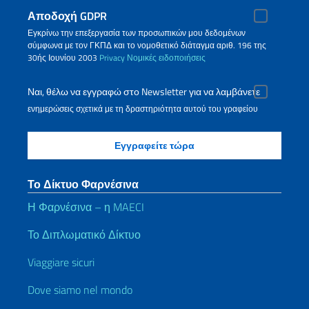
Αποδοχή GDPR
Εγκρίνω την επεξεργασία των προσωπικών μου δεδομένων
σύμφωνα με τον ΓΚΠΔ και το νομοθετικό διάταγμα αριθ. 196 της
30ής Ιουνίου 2003
Privacy
Νομικές ειδοποιήσεις
Ναι, θέλω να εγγραφώ στο Newsletter για να λαμβάνετε
ενημερώσεις σχετικά με τη δραστηριότητα αυτού του γραφείου
Το Δίκτυο Φαρνέσινα
Η Φαρνέσινα – η MAECI
Το Διπλωματικό Δίκτυο
Viaggiare sicuri
Dove siamo nel mondo