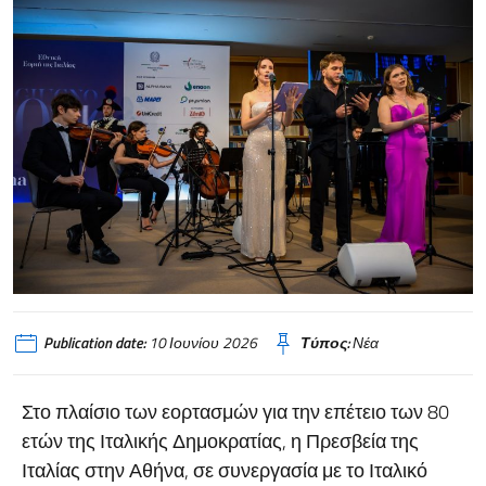
Publication date:
10 Ιουνίου 2026
Τύπος:
Νέα
Στο πλαίσιο των εορτασμών για την επέτειο των 80
ετών της Ιταλικής Δημοκρατίας, η Πρεσβεία της
Ιταλίας στην Αθήνα, σε συνεργασία με το Ιταλικό