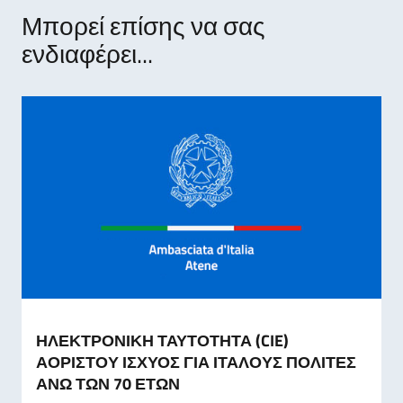
Μπορεί επίσης να σας
ενδιαφέρει...
ΗΛΕΚΤΡΟΝΙΚΗ ΤΑΥΤΟΤΗΤΑ (CIE)
ΑΟΡΙΣΤΟΥ ΙΣΧΥΟΣ ΓΙΑ ΙΤΑΛΟΥΣ ΠΟΛΙΤΕΣ
ΑΝΩ ΤΩΝ 70 ΕΤΩΝ