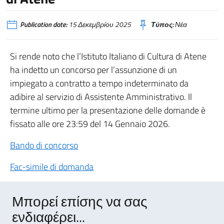
Publication date:
15 Δεκεμβρίου 2025
Τύπος:
Νέα
Si rende noto che l’Istituto Italiano di Cultura di Atene
ha indetto un concorso per l’assunzione di un
impiegato a contratto a tempo indeterminato da
adibire al servizio di Assistente Amministrativo. Il
termine ultimo per la presentazione delle domande è
fissato alle ore 23:59 del 14 Gennaio 2026.
Bando di concorso
Fac-simile di domanda
Μπορεί επίσης να σας
ενδιαφέρει...