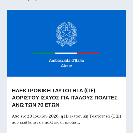
ΗΛΕΚΤΡΟΝΙΚΗ ΤΑΥΤΟΤΗΤΑ (CIE)
ΑΟΡΙΣΤΟΥ ΙΣΧΥΟΣ ΓΙΑ ΙΤΑΛΟΥΣ ΠΟΛΙΤΕΣ
ΑΝΩ ΤΩΝ 70 ΕΤΩΝ
Από τις 30 Ιουλίου 2026, η Ηλεκτρονική Ταυτότητα (CIE)
που εκδίδεται σε πολίτες οι οποίοι...