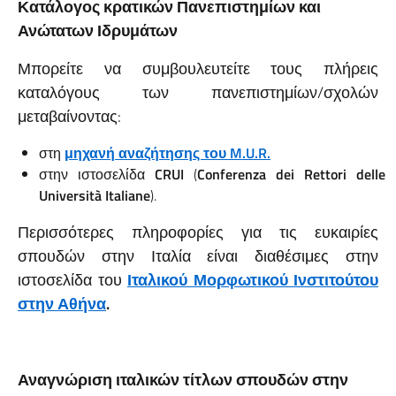
Κατάλογος κρατικών Πανεπιστημίων και
Ανώτατων Ιδρυμάτων
Μπορείτε να συμβουλευτείτε τους πλήρεις
καταλόγους των πανεπιστημίων/σχολών
μεταβαίνοντας:
στη
μηχανή αναζήτησης του M.U.R.
στην ιστοσελίδα
CRUI
(
Conferenza dei Rettori delle
Università Italiane
).
Περισσότερες πληροφορίες για τις ευκαιρίες
σπουδών στην Ιταλία είναι διαθέσιμες στην
ιστοσελίδα του
Ιταλικού Μορφωτικού Ινστιτούτου
στην Αθήνα
.
Αναγνώριση ιταλικών τίτλων σπουδών στην