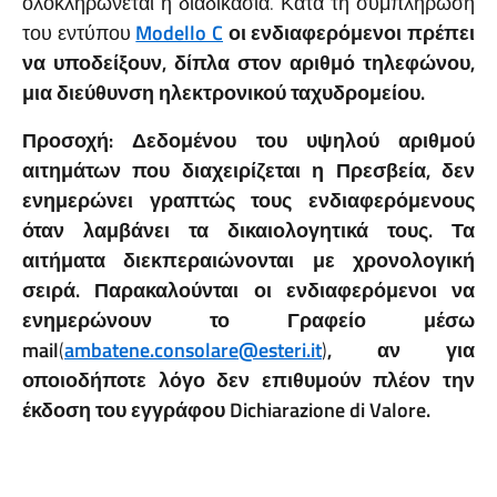
ολοκληρώνεται η διαδικασία. Κατά τη συμπλήρωση
του εντύπου
Modello C
οι ενδιαφερόμενοι πρέπει
να υποδείξουν, δίπλα στον αριθμό τηλεφώνου,
μια διεύθυνση ηλεκτρονικού ταχυδρομείου.
Προσοχή:
Δεδομένου του υψηλού αριθμού
αιτημάτων που διαχειρίζεται η Πρεσβεία, δεν
ενημερώνει γραπτώς τους ενδιαφερόμενους
όταν λαμβάνει τα δικαιολογητικά τους. Τα
αιτήματα διεκπεραιώνονται με χρονολογική
σειρά.
Παρακαλούνται οι ενδιαφερόμενοι να
ενημερώνουν το Γραφείο μέσω
mail
(
ambatene.consolare@esteri.it
)
, αν για
οποιοδήποτε λόγο δεν επιθυμούν πλέον την
έκδοση του εγγράφου Dichiarazione di Valore.