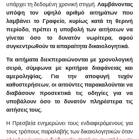
υπάρχει τη δεδομένη χρονική στιγμή.
Λαμβάνοντας
υπόψη τον υψηλό αριθμό αιτημάτων που
λαμβάνει το Γραφείο, κυρίως κατά τη θερινή
περίοδο, πρέπει η υποβολή των αιτήσεων να
γίνεται όσο το δυνατόν νωρίτερα, αφού
συγκεντρωθούν τα απαραίτητα δικαιολογητικά.
Τα αιτήματα διεκπεραιώνονται με χρονολογική
σειρά, σύμφωνα με κριτήρια διαφάνειας και
αμεροληψίας. Για την αποφυγή τυχόν
καθυστερήσεων, οι αιτούντες παρακαλούνται να
διαβάσουν προσεκτικά τις οδηγίες για να
υποβάλουν όσο το δυνατόν πληρέστερα τις
αιτήσεις τους.
Η Πρεσβεία ενημερώνει τους ενδιαφερόμενους για
τους τρόπους παραλαβής των δικαιολογητικών όταν