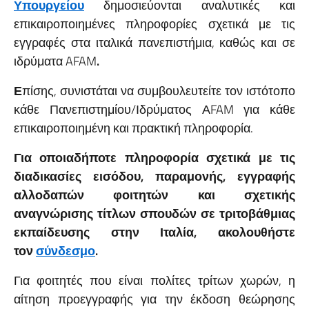
Υπουργείου
δημοσιεύονται αναλυτικές και
επικαιροποιημένες πληροφορίες σχετικά με τις
εγγραφές στα ιταλικά πανεπιστήμια, καθώς και σε
ιδρύματα AFAM
.
Ε
πίσης, συνιστάται να συμβουλευτείτε τον ιστότοπο
κάθε Πανεπιστημίου/Ιδρύματος ΑFAM για κάθε
επικαιροποιημένη και πρακτική πληροφορία.
Για οποιαδήποτε πληροφορία σχετικά με τις
διαδικασίες εισόδου, παραμονής, εγγραφής
αλλοδαπών φοιτητών και σχετικής
αναγνώρισης τίτλων σπουδών σε τριτοβάθμιας
εκπαίδευσης στην Ιταλία, ακολουθήστε
τον
σύνδεσμο
.
Για φοιτητές που είναι πολίτες τρίτων χωρών, η
αίτηση προεγγραφής για την έκδοση θεώρησης