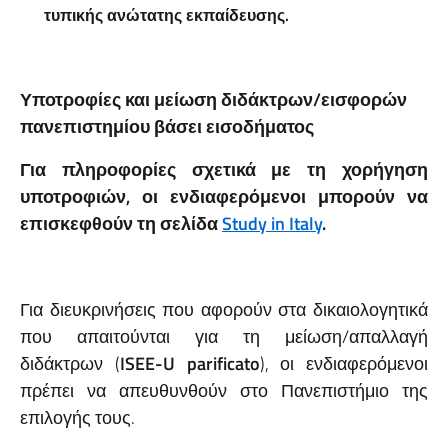
τυπικής ανώτατης εκπαίδευσης.
Υποτροφίες και μείωση διδάκτρων/εισφορών
πανεπιστημίου βάσει εισοδήματος
Για πληροφορίες σχετικά με τη
χορήγηση
υποτροφιών, οι ενδιαφερόμενοι μπορούν να
επισκεφθούν τη σελίδα
Study in Italy
.
Για διευκρινήσεις που αφορούν στα δικαιολογητικά
που απαιτούνται για τη μείωση/απαλλαγή
διδάκτρων (
ISEE-U parificato
), οι ενδιαφερόμενοι
πρέπει να απευθυνθούν στο Πανεπιστήμιο της
επιλογής τους.