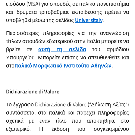
εισόδου (VISA) για σπουδές σε ιταλικά πανεπιστήμια
και ιδρύματα τριτοβάθμιας εκπαίδευσης πρέπει να
υποβληθεί μέσω της σελίδας
Universitaly
.
Περισσότερες πληροφορίες για την αναγνώριση
τίτλων σπουδών εξωτερικού στην Ιταλία μπορείτε να
βρείτε σε
αυτή τη σελίδα
του αρμόδιου
Υπουργείου. Μπορείτε επίσης να απευθυνθείτε και
στο
Ιταλικό Μορφωτικό Ινστιτούτο Αθηνών
.
Dichiarazione di Valore
Το έγγραφο Dichiarazione di Valore (“Δήλωση Αξίας”)
συντάσσεται στα ιταλικά και παρέχει πληροφορίες
σχετικά με έναν τίτλο που αποκτήθηκε στο
εξωτερικό. Η έκδοση του συγκεκριμένου