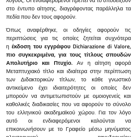
λόγους. Οι ενδιαφερόμενοι πρέπει να το υποδείξουν
στο έντυπο αίτησης, διαγράφοντας παράλληλα τα
πεδία που δεν τους αφορούν.
Όπως αναφέρθηκε, οι οδηγίες αφορούν τις
περιπτώσεις για τις οποίες ζητείται συχνότερα
η
έκδοση του εγγράφου
Dichiarazione
di
Valore
,
πιο συγκεκριμένα, για τους τίτλους σπουδών
Απολυτήριο και Πτυχίο.
Αν η αίτηση αφορά
Μεταπτυχιακό τίτλο και ιδιαίτερα στην περίπτωση
των Διδακτορικών τίτλων, το κάθε γνωστικό
αντικείμενο έχει ιδιαιτερότητες οι οποίες δεν
μπορούν να αντιμετωπιστούν με ομοιογενείς και
καθολικές διαδικασίες που να αφορούν το σύνολο
του ελληνικού ακαδημαϊκού χώρου. Για τον λόγο
αυτό οι ενδιαφερόμενοι καλούνται να
επικοινωνήσουν με το Γραφείο μέσω μηνύματος