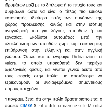
ιδρυμάτων μαζί με το δίπλωμα ή το πτυχίο τους και
συμβάλλει ώστε να είναι ο τίτλος πιο εύκολα
κατανοητός, ιδιαίτερα εκτός των συνόρων της
χώρας προέλευσης, καθώς και στην ισότιμη
αναγνώρισή του για λόγους σπουδών ή και
εργασίας. Εκδίδεται αυτομάτως μετά την
ολοκλήρωση των σπουδών, χωρίς καμία οικονομική
επιβάρυνση στην ελληνική και στην αγγλική
γλώσσα. Όπως και το έγγραφο Dichiarazione di
Valore, το οποίο υποκαθιστά, δεν περιέχει
αξιολογικές κρίσεις, και γίνεται γενικά δεκτό από
τους φορείς στην Ιταλία, με αποτέλεσμα να
εξοικονομούν οι ενδιαφερόμενοι σημαντικούς
πόρους και χρόνο.
Υπογραμμίζεται ότι στην Ιταλία δραστηριοποιείται ο
φορέας
CIMEA
(Centro di Informazione sulle Mobilità