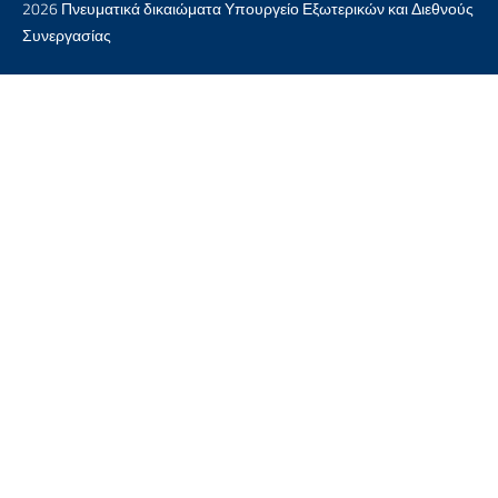
2026 Πνευματικά δικαιώματα Υπουργείο Εξωτερικών και Διεθνούς
Συνεργασίας