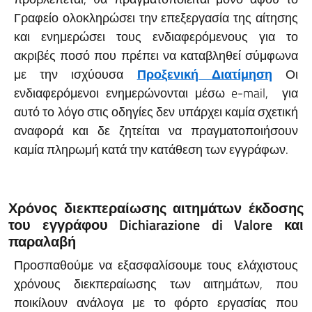
Γραφείο ολοκληρώσει την επεξεργασία της αίτησης
και ενημερώσει τους ενδιαφερόμενους για το
ακριβές ποσό που πρέπει να καταβληθεί σύμφωνα
με την ισχύουσα
Προξενική Διατίμηση
Οι
ενδιαφερόμενοι ενημερώνονται μέσω e-mail, για
αυτό το λόγο στις οδηγίες δεν υπάρχει καμία σχετική
αναφορά και δε ζητείται να πραγματοποιήσουν
καμία πληρωμή κατά την κατάθεση των εγγράφων.
Χρόνος διεκπεραίωσης αιτημάτων έκδοσης
του εγγράφου Dichiarazione di Valore
και
παραλαβή
Προσπαθούμε να εξασφαλίσουμε τους ελάχιστους
χρόνους διεκπεραίωσης των αιτημάτων, που
ποικίλουν ανάλογα με το φόρτο εργασίας που