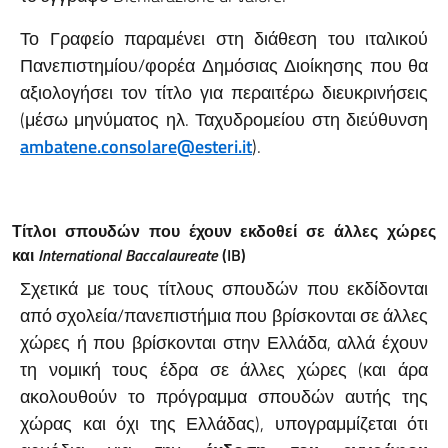
Το Γραφείο παραμένει στη διάθεση του ιταλικού
Πανεπιστημίου/φορέα Δημόσιας Διοίκησης που θα
αξιολογήσει τον τίτλο για περαιτέρω διευκρινήσεις
(μέσω μηνύματος ηλ. Ταχυδρομείου στη διεύθυνση
ambatene.consolare@esteri.it
).
Τίτλοι σπουδών που έχουν εκδοθεί σε άλλες χώρες
και
International Baccalaureate
(IB)
Σχετικά με τους τίτλους σπουδών που εκδίδονται
από σχολεία/πανεπιστήμια που βρίσκονται σε άλλες
χώρες ή που βρίσκονται στην Ελλάδα, αλλά έχουν
τη νομική τους έδρα σε άλλες χώρες (και άρα
ακολουθούν το πρόγραμμα σπουδών αυτής της
χώρας και όχι της Ελλάδας), υπογραμμίζεται ότι