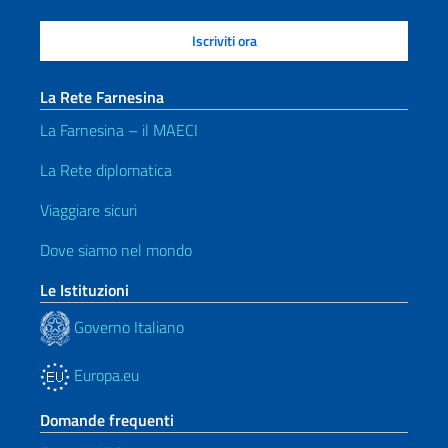
La Rete Farnesina
La Farnesina – il MAECI
La Rete diplomatica
Viaggiare sicuri
Dove siamo nel mondo
Le Istituzioni
Governo Italiano
Europa.eu
Domande frequenti