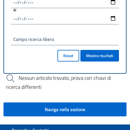
Al
Campo ricerca libera
Reset
Mostra risultati
Nessun articolo trovato, prova con chiavi di
ricerca differenti
Naviga nella sezione