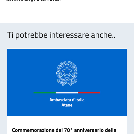
Ti potrebbe interessare anche..
Commemorazione del 70° anniversario della