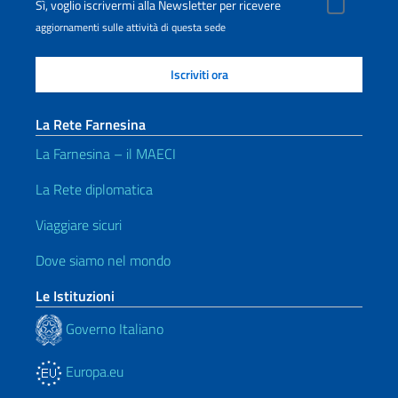
Sì, voglio iscrivermi alla Newsletter per ricevere
aggiornamenti sulle attività di questa sede
La Rete Farnesina
La Farnesina – il MAECI
La Rete diplomatica
Viaggiare sicuri
Dove siamo nel mondo
Le Istituzioni
Governo Italiano
Europa.eu