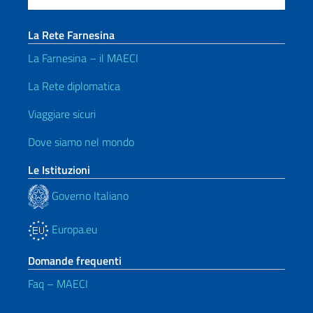
La Rete Farnesina
La Farnesina – il MAECI
La Rete diplomatica
Viaggiare sicuri
Dove siamo nel mondo
Le Istituzioni
Governo Italiano
Europa.eu
Domande frequenti
Faq – MAECI