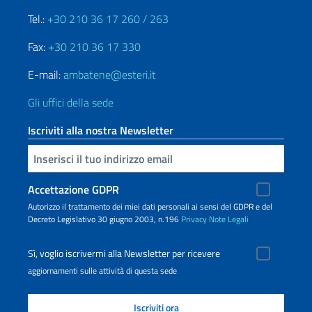
Tel.:
+30 210 36 17 260 / 263
Fax:
+30 210 36 17 330
E-mail:
ambatene@esteri.it
Gli uffici della sede
Iscriviti alla nostra Newsletter
Inserisci la tua email
Accettazione GDPR
Autorizzo il trattamento dei miei dati personali ai sensi del GDPR e del
Decreto Legislativo 30 giugno 2003, n.196
Privacy
Note Legali
Sì, voglio iscrivermi alla Newsletter per ricevere
aggiornamenti sulle attività di questa sede