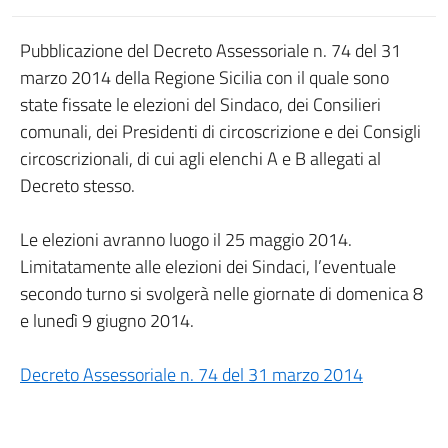
Pubblicazione del Decreto Assessoriale n. 74 del 31
marzo 2014 della Regione Sicilia con il quale sono
state fissate le elezioni del Sindaco, dei Consilieri
comunali, dei Presidenti di circoscrizione e dei Consigli
circoscrizionali, di cui agli elenchi A e B allegati al
Decreto stesso.
Le elezioni avranno luogo il 25 maggio 2014.
Limitatamente alle elezioni dei Sindaci, l’eventuale
secondo turno si svolgerà nelle giornate di domenica 8
e lunedì 9 giugno 2014.
Decreto Assessoriale n. 74 del 31 marzo 2014