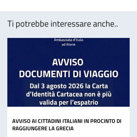
Ti potrebbe interessare anche..
AVVISO AI CITTADINI ITALIANI IN PROCINTO DI
RAGGIUNGERE LA GRECIA