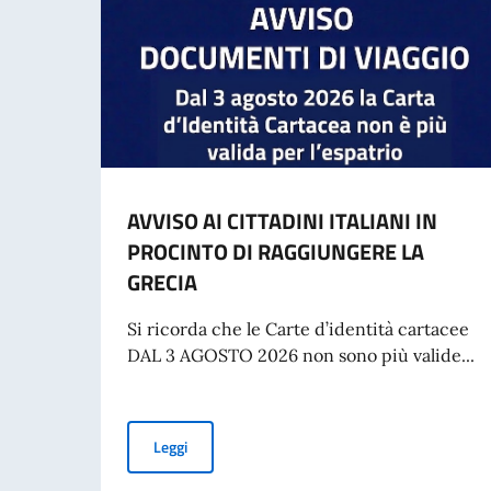
AVVISO AI CITTADINI ITALIANI IN
PROCINTO DI RAGGIUNGERE LA
GRECIA
Si ricorda che le Carte d’identità cartacee
DAL 3 AGOSTO 2026 non sono più valide...
AVVISO AI CITTADINI ITALIANI IN PROCINTO 
Leggi