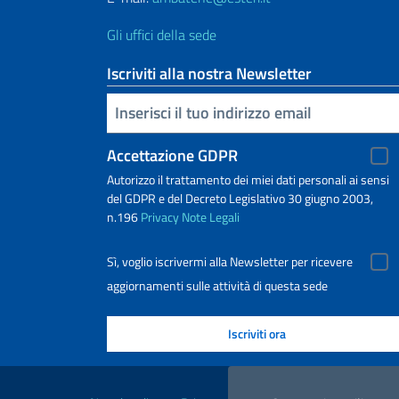
Gli uffici della sede
Iscriviti alla nostra Newsletter
Inserisci la tua email
Accettazione GDPR
Autorizzo il trattamento dei miei dati personali ai sensi
del GDPR e del Decreto Legislativo 30 giugno 2003,
n.196
Privacy
Note Legali
Sì, voglio iscrivermi alla Newsletter per ricevere
aggiornamenti sulle attività di questa sede
Link Utili