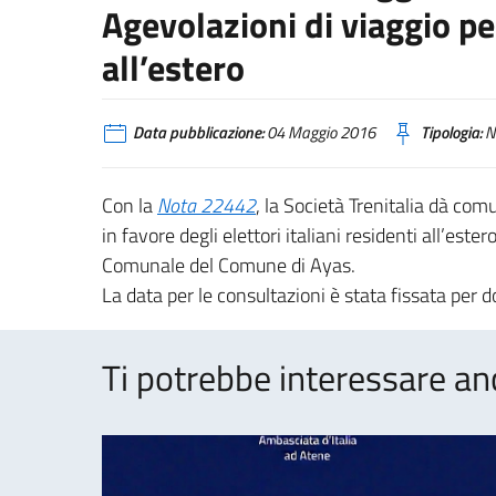
Agevolazioni di viaggio per
all’estero
Data pubblicazione:
04 Maggio 2016
Tipologia:
N
Con la
Nota 22442
, la Società Trenitalia dà com
in favore degli elettori italiani residenti all’este
Comunale del Comune di Ayas.
La data per le consultazioni è stata fissata pe
Ti potrebbe interessare an