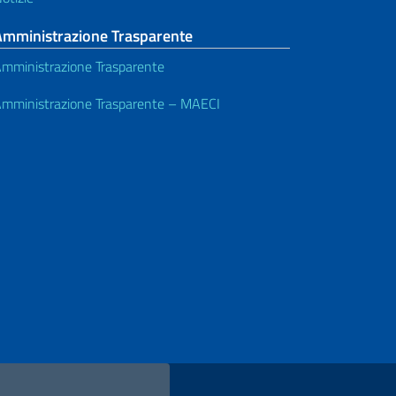
Amministrazione Trasparente
mministrazione Trasparente
mministrazione Trasparente – MAECI