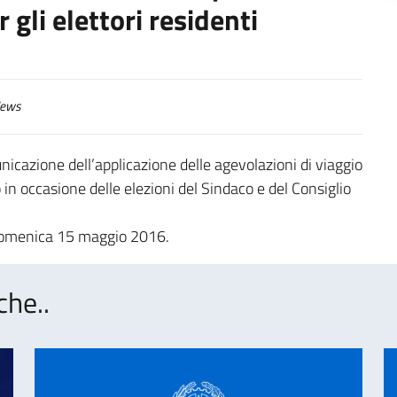
 gli elettori residenti
ews
unicazione dell’applicazione delle agevolazioni di viaggio
ro in occasione delle elezioni del Sindaco e del Consiglio
r domenica 15 maggio 2016.
che..