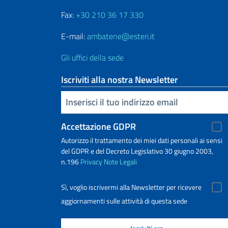
Fax:
+30 210 36 17 330
E-mail:
ambatene@esteri.it
Gli uffici della sede
Iscriviti alla nostra Newsletter
Inserisci la tua email
Accettazione GDPR
Autorizzo il trattamento dei miei dati personali ai sensi
del GDPR e del Decreto Legislativo 30 giugno 2003,
n.196
Privacy
Note Legali
Sì, voglio iscrivermi alla Newsletter per ricevere
aggiornamenti sulle attività di questa sede