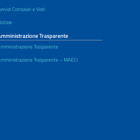
ervizi Consolari e Visti
otizie
Amministrazione Trasparente
mministrazione Trasparente
mministrazione Trasparente – MAECI