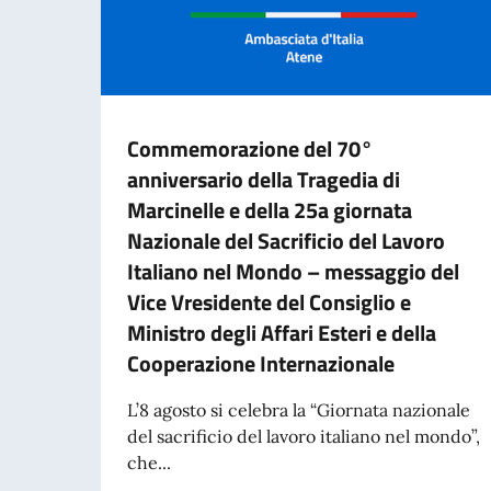
Commemorazione del 70°
anniversario della Tragedia di
Marcinelle e della 25a giornata
Nazionale del Sacrificio del Lavoro
Italiano nel Mondo – messaggio del
Vice Vresidente del Consiglio e
Ministro degli Affari Esteri e della
Cooperazione Internazionale
L’8 agosto si celebra la “Giornata nazionale
del sacrificio del lavoro italiano nel mondo”,
che...