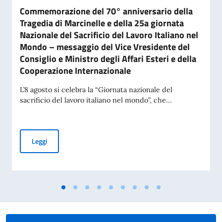
Commemorazione del 70° anniversario della
Tragedia di Marcinelle e della 25a giornata
Nazionale del Sacrificio del Lavoro Italiano nel
Mondo – messaggio del Vice Vresidente del
Consiglio e Ministro degli Affari Esteri e della
Cooperazione Internazionale
L’8 agosto si celebra la “Giornata nazionale del
sacrificio del lavoro italiano nel mondo”, che...
Commemorazione del 70° anniversario della Tragedia di Marci
Leggi