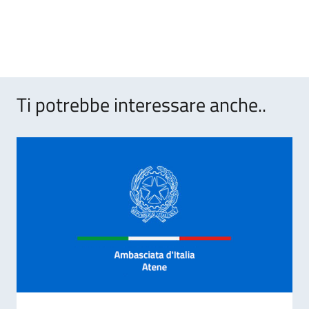
Ti potrebbe interessare anche..