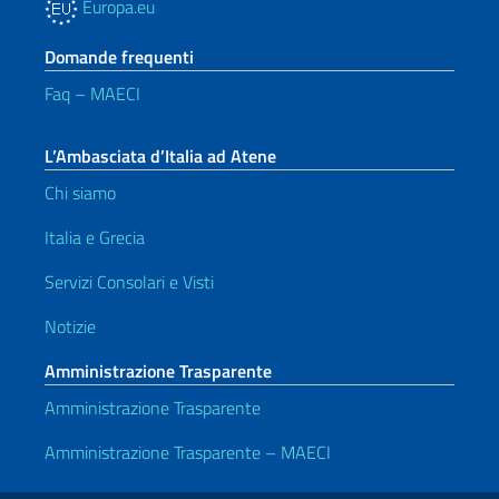
Europa.eu
Domande frequenti
Faq – MAECI
L’Ambasciata d’Italia ad Atene
Chi siamo
Italia e Grecia
Servizi Consolari e Visti
Notizie
Amministrazione Trasparente
Amministrazione Trasparente
Amministrazione Trasparente – MAECI