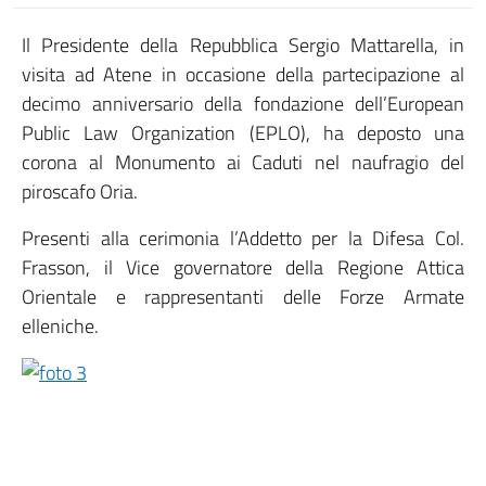
Il Presidente della Repubblica Sergio Mattarella, in
visita ad Atene in occasione della partecipazione al
decimo anniversario della fondazione dell’European
Public Law Organization (EPLO), ha deposto una
corona al Monumento ai Caduti nel naufragio del
piroscafo Oria.
Presenti alla cerimonia l’Addetto per la Difesa Col.
Frasson, il Vice governatore della Regione Attica
Orientale e rappresentanti delle Forze Armate
elleniche.