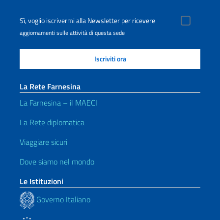
Sì, voglio iscrivermi alla Newsletter per ricevere
aggiornamenti sulle attività di questa sede
La Rete Farnesina
La Farnesina – il MAECI
La Rete diplomatica
Viaggiare sicuri
Dove siamo nel mondo
Le Istituzioni
Governo Italiano