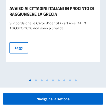
AVVISO AI CITTADINI ITALIANI IN PROCINTO DI
RAGGIUNGERE LA GRECIA
Si ricorda che le Carte d’identità cartacee DAL 3
AGOSTO 2026 non sono più valide...
AVVISO AI CITTADINI ITALIANI IN PROCINTO DI RAGGIUNG
Leggi
Naviga nella sezione