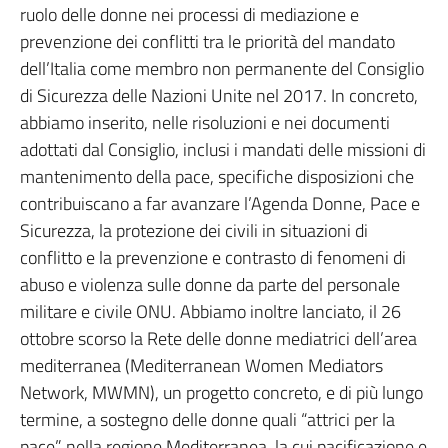
ruolo delle donne nei processi di mediazione e
prevenzione dei conflitti tra le priorità del mandato
dell’Italia come membro non permanente del Consiglio
di Sicurezza delle Nazioni Unite nel 2017. In concreto,
abbiamo inserito, nelle risoluzioni e nei documenti
adottati dal Consiglio, inclusi i mandati delle missioni di
mantenimento della pace, specifiche disposizioni che
contribuiscano a far avanzare l’Agenda Donne, Pace e
Sicurezza, la protezione dei civili in situazioni di
conflitto e la prevenzione e contrasto di fenomeni di
abuso e violenza sulle donne da parte del personale
militare e civile ONU. Abbiamo inoltre lanciato, il 26
ottobre scorso la Rete delle donne mediatrici dell’area
mediterranea (Mediterranean Women Mediators
Network, MWMN), un progetto concreto, e di più lungo
termine, a sostegno delle donne quali “attrici per la
pace” nella regione Mediterranea, la cui pacificazione e