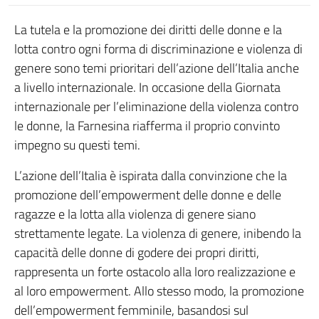
La tutela e la promozione dei diritti delle donne e la
lotta contro ogni forma di discriminazione e violenza di
genere sono temi prioritari dell’azione dell’Italia anche
a livello internazionale. In occasione della Giornata
internazionale per l’eliminazione della violenza contro
le donne, la Farnesina riafferma il proprio convinto
impegno su questi temi.
L’azione dell’Italia è ispirata dalla convinzione che la
promozione dell’empowerment delle donne e delle
ragazze e la lotta alla violenza di genere siano
strettamente legate. La violenza di genere, inibendo la
capacità delle donne di godere dei propri diritti,
rappresenta un forte ostacolo alla loro realizzazione e
al loro empowerment. Allo stesso modo, la promozione
dell’empowerment femminile, basandosi sul