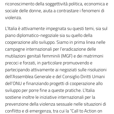
riconoscimento della soggettività politica, economica e
sociale delle donne, aiuta a contrastare i fenomeni di
violenza.
L’Italia è attivamente impegnata su questi temi, sia sul
piano diplomatico-negoziale sia su quello della
cooperazione allo sviluppo. Siamo in prima linea nelle
campagne internazionali per l’eradicazione delle
mutilazioni genitali femminili (MGF) e dei matrimoni
precoci e forzati, in particolare promuovendo e
partecipando attivamente ai negoziati sulle risoluzioni
dell’Assemblea Generale e del Consiglio Diritti Umani
dell’ONU e finanziando progetti di cooperazione allo
sviluppo per porre fine a queste pratiche. L’Italia
sostiene inoltre le iniziative internazionali per la
prevenzione della violenza sessuale nelle situazioni di
conflitto e di emergenza, tra cui la “Call to Action on