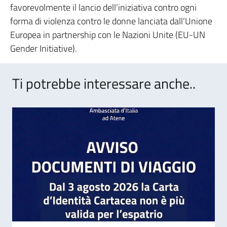
favorevolmente il lancio dell’iniziativa contro ogni
forma di violenza contro le donne lanciata dall’Unione
Europea in partnership con le Nazioni Unite (EU-UN
Gender Initiative).
Ti potrebbe interessare anche..