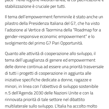
stabilizzazione è cruciale per tutti.
Il tema dell’empowerment femminile è stato anche un
pilastro della Presidenza Italiana del G7, che ha visto
l’adozione al Vertice di Taormina della “Roadmap for a
gender-responsive economic empowerment” e lo
svolgimento del primo G7 Pari Opportunità.
Quanto alle attività di cooperazione allo sviluppo, il
tema dell’uguaglianza di genere ed empowerment
delle donne continua ad essere una priorità trasversale
di tutti i progetti di cooperazione in aggiunta alle
iniziative specifiche dedicate a donne, ragazze e
minori, in linea con l’obiettivo di sviluppo sostenibile
n.5 dell’Agenda 2030 delle Nazioni Unite e con la
rinnovata priorità di tale settore nel dibattito
multilaterale sullo sviluppo. L’Italia ha accolto molto