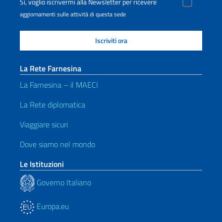
Sì, voglio iscrivermi alla Newsletter per ricevere
aggiornamenti sulle attività di questa sede
La Rete Farnesina
La Farnesina – il MAECI
La Rete diplomatica
Viaggiare sicuri
Dove siamo nel mondo
Le Istituzioni
Governo Italiano
Europa.eu