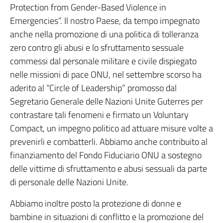
Protection from Gender-Based Violence in
Emergencies”. Il nostro Paese, da tempo impegnato
anche nella promozione di una politica di tolleranza
zero contro gli abusi e lo sfruttamento sessuale
commessi dal personale militare e civile dispiegato
nelle missioni di pace ONU, nel settembre scorso ha
aderito al “Circle of Leadership” promosso dal
Segretario Generale delle Nazioni Unite Guterres per
contrastare tali fenomeni e firmato un Voluntary
Compact, un impegno politico ad attuare misure volte a
prevenirli e combatterli. Abbiamo anche contribuito al
finanziamento del Fondo Fiduciario ONU a sostegno
delle vittime di sfruttamento e abusi sessuali da parte
di personale delle Nazioni Unite.
Abbiamo inoltre posto la protezione di donne e
bambine in situazioni di conflitto e la promozione del