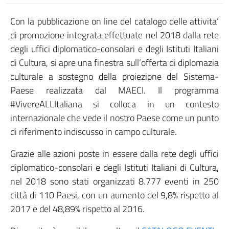
Con la pubblicazione on line del catalogo delle attivita’
di promozione integrata effettuate nel 2018 dalla rete
degli uffici diplomatico-consolari e degli Istituti Italiani
di Cultura, si apre una finestra sull’offerta di diplomazia
culturale a sostegno della proiezione del Sistema-
Paese realizzata dal MAECI. Il programma
#VivereALLItaliana si colloca in un contesto
internazionale che vede il nostro Paese come un punto
di riferimento indiscusso in campo culturale.
Grazie alle azioni poste in essere dalla rete degli uffici
diplomatico-consolari e degli Istituti Italiani di Cultura,
nel 2018 sono stati organizzati 8.777 eventi in 250
città di 110 Paesi, con un aumento del 9,8% rispetto al
2017 e del 48,89% rispetto al 2016.