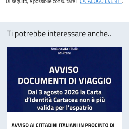
Di seguito, è possibile consultare il
CATALOGO EVENTI
.
Ti potrebbe interessare anche..
AVVISO AI CITTADINI ITALIANI IN PROCINTO DI