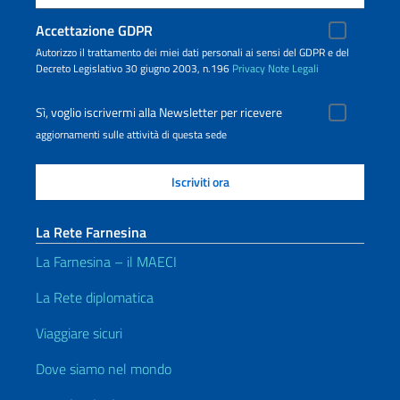
Accettazione GDPR
Autorizzo il trattamento dei miei dati personali ai sensi del GDPR e del
Decreto Legislativo 30 giugno 2003, n.196
Privacy
Note Legali
Sì, voglio iscrivermi alla Newsletter per ricevere
aggiornamenti sulle attività di questa sede
La Rete Farnesina
La Farnesina – il MAECI
La Rete diplomatica
Viaggiare sicuri
Dove siamo nel mondo