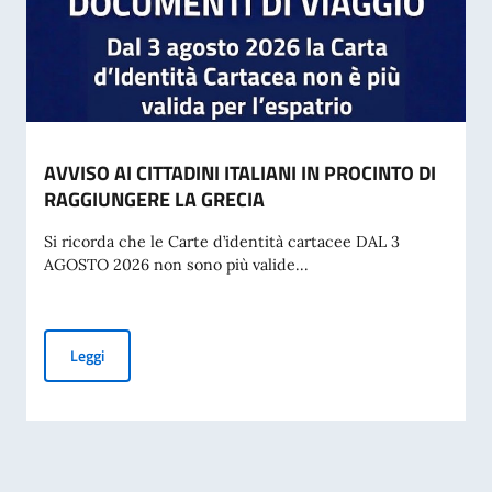
AVVISO AI CITTADINI ITALIANI IN PROCINTO DI
RAGGIUNGERE LA GRECIA
Si ricorda che le Carte d’identità cartacee DAL 3
AGOSTO 2026 non sono più valide...
AVVISO AI CITTADINI ITALIANI IN PROCINTO DI RAGGIUNG
Leggi