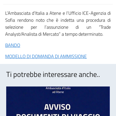
L’Ambasciata d’Italia a Atene e l’Ufficio ICE-Agenzia di
Sofia rendono noto che è indetta una procedura di
selezione per l’assunzione di un “Trade
Analyst/Analista di Mercato” a tempo determinato.
BANDO
MODELLO DI DOMANDA DI AMMISSIONE
Ti potrebbe interessare anche..