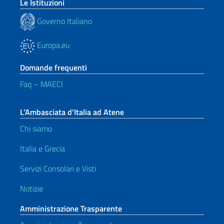
Le Istituzioni
Governo Italiano
Europa.eu
Domande frequenti
Faq – MAECI
L’Ambasciata d’Italia ad Atene
Chi siamo
Italia e Grecia
Servizi Consolari e Visti
Notizie
Amministrazione Trasparente