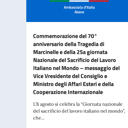
Commemorazione del 70°
anniversario della Tragedia di
Marcinelle e della 25a giornata
Nazionale del Sacrificio del Lavoro
Italiano nel Mondo – messaggio del
Vice Vresidente del Consiglio e
Ministro degli Affari Esteri e della
Cooperazione Internazionale
L’8 agosto si celebra la “Giornata nazionale
del sacrificio del lavoro italiano nel mondo”,
che...