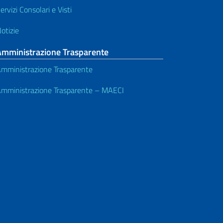
ervizi Consolari e Visti
otizie
Amministrazione Trasparente
mministrazione Trasparente
mministrazione Trasparente – MAECI