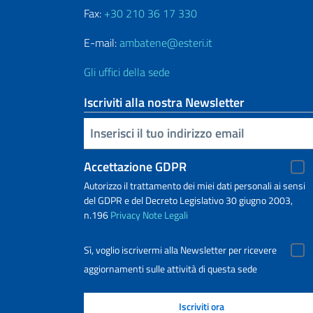
Fax:
+30 210 36 17 330
E-mail:
ambatene@esteri.it
Gli uffici della sede
Iscriviti alla nostra Newsletter
Inserisci la tua email
Accettazione GDPR
Autorizzo il trattamento dei miei dati personali ai sensi
del GDPR e del Decreto Legislativo 30 giugno 2003,
n.196
Privacy
Note Legali
Sì, voglio iscrivermi alla Newsletter per ricevere
aggiornamenti sulle attività di questa sede