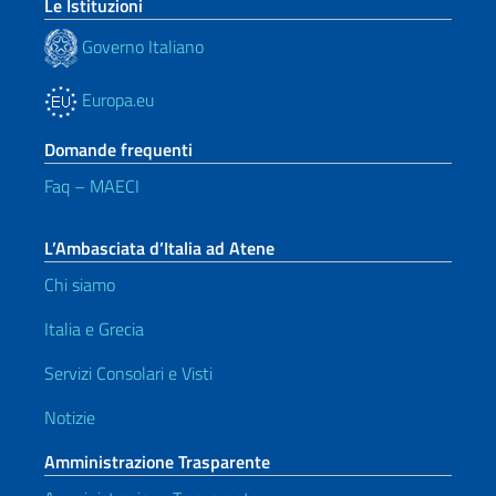
Le Istituzioni
Governo Italiano
Europa.eu
Domande frequenti
Faq – MAECI
L’Ambasciata d’Italia ad Atene
Chi siamo
Italia e Grecia
Servizi Consolari e Visti
Notizie
Amministrazione Trasparente