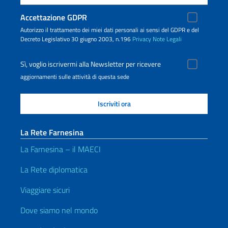
Accettazione GDPR
Autorizzo il trattamento dei miei dati personali ai sensi del GDPR e del
Decreto Legislativo 30 giugno 2003, n.196
Privacy
Note Legali
Sì, voglio iscrivermi alla Newsletter per ricevere
aggiornamenti sulle attività di questa sede
La Rete Farnesina
La Farnesina – il MAECI
La Rete diplomatica
Viaggiare sicuri
Dove siamo nel mondo