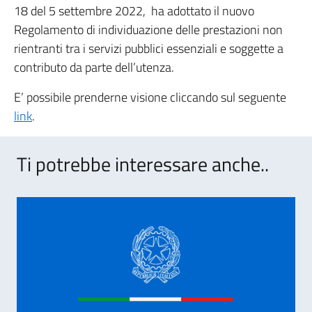
18 del 5 settembre 2022, ha adottato il nuovo
Regolamento di individuazione delle prestazioni non
rientranti tra i servizi pubblici essenziali e soggette a
contributo da parte dell’utenza.
E’ possibile prenderne visione cliccando sul seguente
link
.
Ti potrebbe interessare anche..