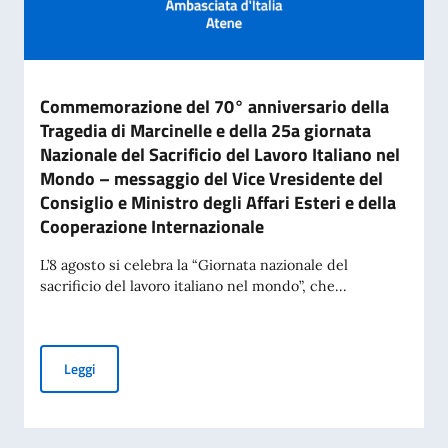
Commemorazione del 70° anniversario della
Tragedia di Marcinelle e della 25a giornata
Nazionale del Sacrificio del Lavoro Italiano nel
Mondo – messaggio del Vice Vresidente del
Consiglio e Ministro degli Affari Esteri e della
Cooperazione Internazionale
L’8 agosto si celebra la “Giornata nazionale del
sacrificio del lavoro italiano nel mondo”, che...
Commemorazione del 70° anniversario della Tragedia di Marci
Leggi