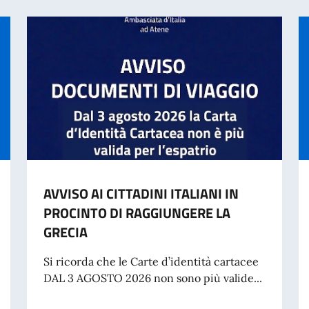
AVVISO AI CITTADINI ITALIANI IN
PROCINTO DI RAGGIUNGERE LA
GRECIA
Si ricorda che le Carte d’identità cartacee
DAL 3 AGOSTO 2026 non sono più valide...