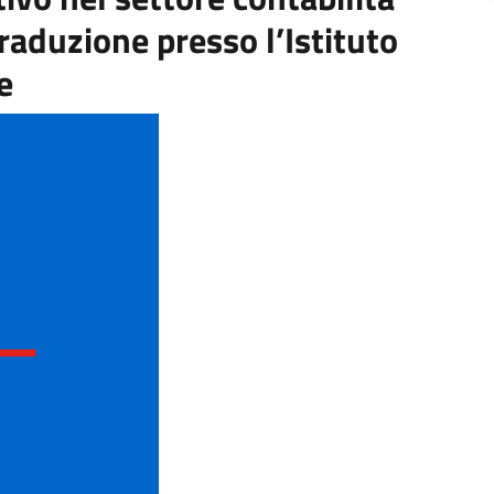
raduzione presso l’Istituto
e