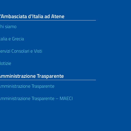
’Ambasciata d’Italia ad Atene
hi siamo
talia e Grecia
ervizi Consolari e Visti
otizie
Amministrazione Trasparente
mministrazione Trasparente
mministrazione Trasparente – MAECI