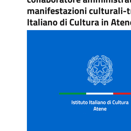
manifestazioni culturali-t
Italiano di Cultura in Aten