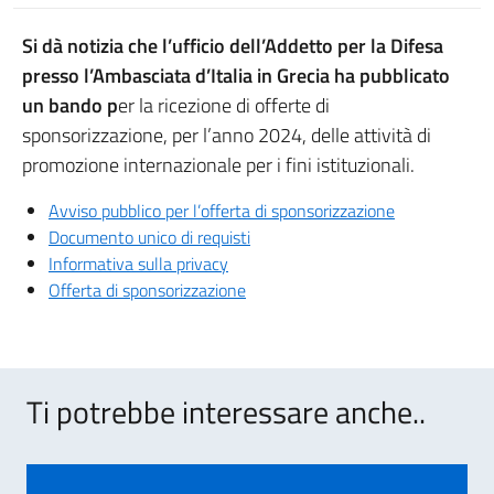
Si dà notizia che l’ufficio dell’Addetto per la Difesa
presso l’Ambasciata d’Italia in Grecia ha pubblicato
un bando p
er la ricezione di offerte di
sponsorizzazione, per l’anno 2024, delle attività di
promozione internazionale per i fini istituzionali.
Avviso pubblico per l’offerta di sponsorizzazione
Documento unico di requisti
Informativa sulla privacy
Offerta di sponsorizzazione
Ti potrebbe interessare anche..