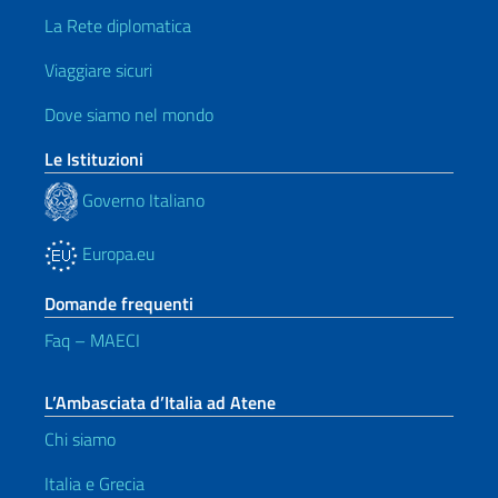
La Rete diplomatica
Viaggiare sicuri
Dove siamo nel mondo
Le Istituzioni
Governo Italiano
Europa.eu
Domande frequenti
Faq – MAECI
L’Ambasciata d’Italia ad Atene
Chi siamo
Italia e Grecia