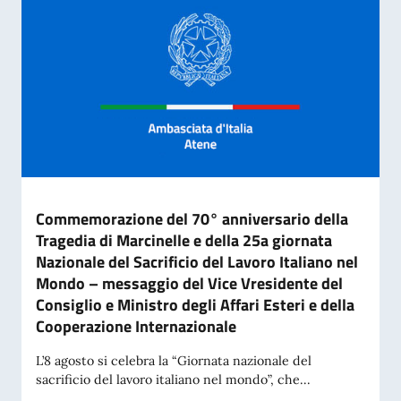
Commemorazione del 70° anniversario della
Tragedia di Marcinelle e della 25a giornata
Nazionale del Sacrificio del Lavoro Italiano nel
Mondo – messaggio del Vice Vresidente del
Consiglio e Ministro degli Affari Esteri e della
Cooperazione Internazionale
L’8 agosto si celebra la “Giornata nazionale del
sacrificio del lavoro italiano nel mondo”, che...