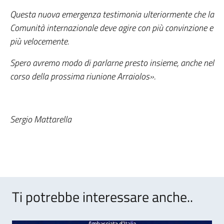
Questa nuova emergenza testimonia ulteriormente che la
Comunità internazionale deve agire con più convinzione e
più velocemente.
Spero avremo modo di parlarne presto insieme, anche nel
corso della prossima riunione Arraiolos».
Sergio Mattarella
Ti potrebbe interessare anche..