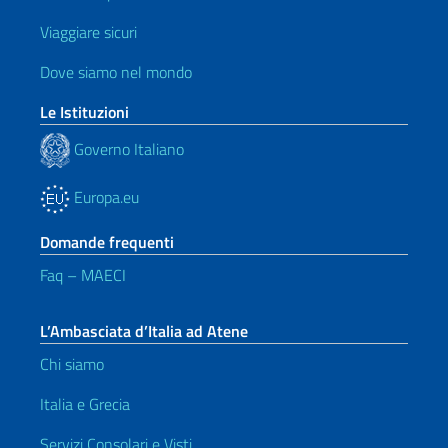
Viaggiare sicuri
Dove siamo nel mondo
Le Istituzioni
Governo Italiano
Europa.eu
Domande frequenti
Faq – MAECI
L’Ambasciata d’Italia ad Atene
Chi siamo
Italia e Grecia
Servizi Consolari e Visti