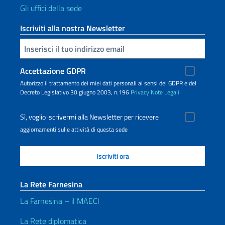
Gli uffici della sede
Iscriviti alla nostra Newsletter
Inserisci la tua email
Accettazione GDPR
Autorizzo il trattamento dei miei dati personali ai sensi del GDPR e del
Decreto Legislativo 30 giugno 2003, n.196
Privacy
Note Legali
Sì, voglio iscrivermi alla Newsletter per ricevere
aggiornamenti sulle attività di questa sede
La Rete Farnesina
La Farnesina – il MAECI
La Rete diplomatica