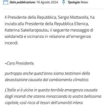
Data pubblicazione:
16 Agosto 2024
Tipologia:
News
Il Presidente della Repubblica, Sergio Mattarella, ha
inviato alla Presidente della Repubblica Ellenica,
Katerina Sakellaropoulou, il seguente messaggio di
solidarietà e vicinanza in relazione all’emergenza
incendi.
«Cara Presidente,
purtroppo anche quest’anno siamo testimoni della
devastazione causata dal cambiamento climatico.
L’Italia vi è vicina in questa terribile emergenza causata
dagli incendi che stanno minacciando la vostra bellissima
capitale, così ricca di tesori dell’umanità intera.