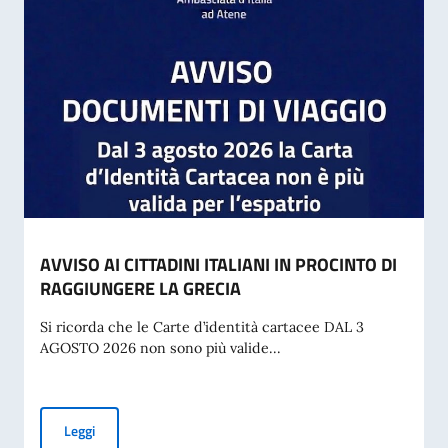
AVVISO AI CITTADINI ITALIANI IN PROCINTO DI
RAGGIUNGERE LA GRECIA
Si ricorda che le Carte d’identità cartacee DAL 3
AGOSTO 2026 non sono più valide...
AVVISO AI CITTADINI ITALIANI IN PROCINTO DI RAGGIUNG
Leggi