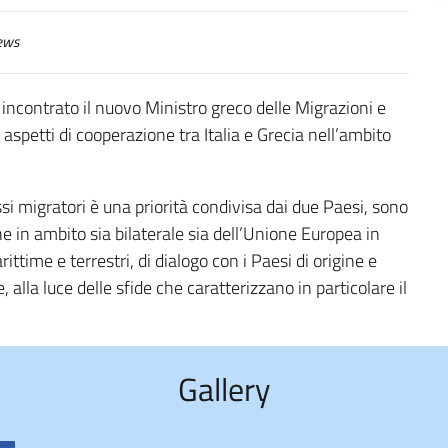
ews
 incontrato il nuovo Ministro greco delle Migrazioni e
 aspetti di cooperazione tra Italia e Grecia nell’ambito
si migratori è una priorità condivisa dai due Paesi, sono
e in ambito sia bilaterale sia dell’Unione Europea in
arittime e terrestri, di dialogo con i Paesi di origine e
, alla luce delle sfide che caratterizzano in particolare il
Gallery