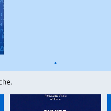
che..