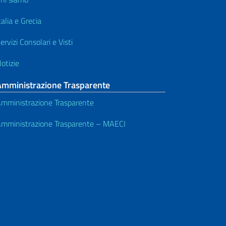
talia e Grecia
ervizi Consolari e Visti
otizie
Amministrazione Trasparente
mministrazione Trasparente
mministrazione Trasparente – MAECI