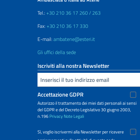
Tel.:
+30 210 36 17 260 / 263
Fax:
+30 210 36 17 330
E-mail:
ambatene@esteri.it
Gli uffici della sede
Iscriviti alla nostra Newsletter
Inserisci la tua email
Accettazione GDPR
Autorizzo il trattamento dei miei dati personali ai sensi
del GDPR e del Decreto Legislativo 30 giugno 2003,
n.196
Privacy
Note Legali
Sì, voglio iscrivermi alla Newsletter per ricevere