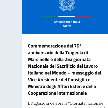
Commemorazione del 70°
anniversario della Tragedia di
Marcinelle e della 25a giornata
Nazionale del Sacrificio del Lavoro
Italiano nel Mondo – messaggio del
Vice Vresidente del Consiglio e
Ministro degli Affari Esteri e della
Cooperazione Internazionale
L’8 agosto si celebra la “Giornata nazionale