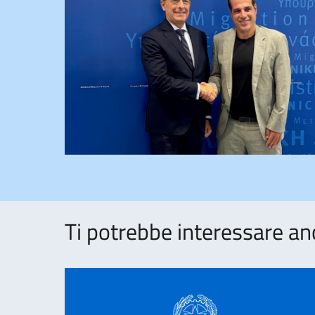
Ti potrebbe interessare an