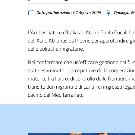
Data pubblicazione:
07 Agosto 2025
Tipologia:
N
L’Ambasciatore d’Italia ad Atene Paolo Cuculi ha
dell’Asilo Athanasios Plevris per approfondire gli
delle politiche migratorie.
Nel confermare che un’efficace gestione dei flus
state esaminate le prospettive della cooperazion
materia, tra l’altro, di controllo delle frontiere m
transito dei migranti e di canali di ingresso legale
bacino del Mediterraneo.