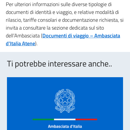
Per ulteriori informazioni sulle diverse tipologie di
documenti di identità e viaggio, e relative modalità di
rilascio, tariffe consolari e documentazione richiesta, si
invita a consultare la sezione dedicata sul sito
dell’Ambasciata (
Documenti di viaggio – Ambasciata
d’Italia Atene
).
Ti potrebbe interessare anche..