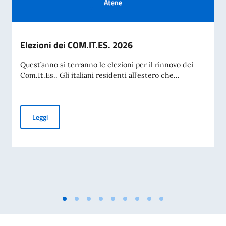
Elezioni dei COM.IT.ES. 2026
Quest’anno si terranno le elezioni per il rinnovo dei
Com.It.Es.. Gli italiani residenti all’estero che...
Elezioni dei COM.IT.ES. 2026
Leggi