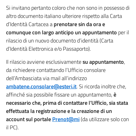
Si invitano pertanto coloro che non sono in possesso di
altro documento italiano ulteriore rispetto alla Carta
d’Identità Cartacea a
prenotare sin da ora e
comunque con largo anticipo un appuntamento
per il
rilascio di un nuovo documento d’identità (Carta
d’Identità Elettronica e/o Passaporto).
Il rilascio avviene esclusivamente
su appuntamento
,
da richiedere contattando l’Ufficio consolare
dell’Ambasciata via mail all’indirizzo
ambatene.consolare@esteri.it
. Si ricorda inoltre che,
affinché sia possibile fissare un appuntamento,
è
necessario che, prima di contattare l’Ufficio, sia stata
effettuata la registrazione e la creazione di un
account sul portale
Prenot@mi
(da utilizzare solo con
il PC).