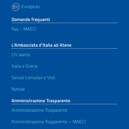
Europa.eu
Domande frequenti
Faq – MAECI
L’Ambasciata d’Italia ad Atene
Chi siamo
Italia e Grecia
Servizi Consolari e Visti
Notizie
Amministrazione Trasparente
Amministrazione Trasparente
Amministrazione Trasparente – MAECI