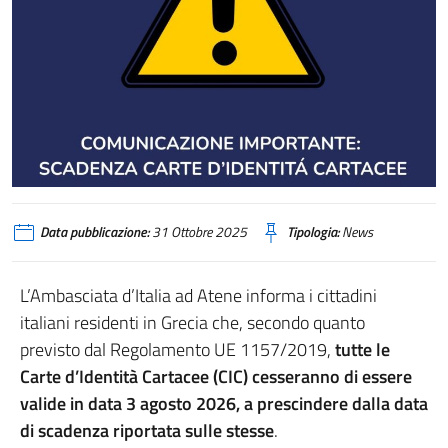
Data pubblicazione:
31 Ottobre 2025
Tipologia:
News
L’Ambasciata d’Italia ad Atene informa i cittadini
italiani residenti in Grecia che, secondo quanto
previsto dal Regolamento UE 1157/2019,
tutte le
Carte d’Identità Cartacee (CIC)
cesseranno di essere
valide in data 3 agosto 2026, a prescindere dalla data
di scadenza riportata sulle stesse
.