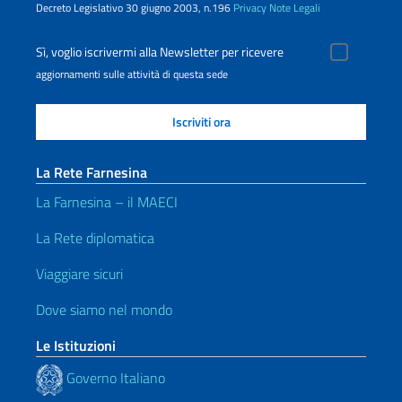
Decreto Legislativo 30 giugno 2003, n.196
Privacy
Note Legali
Sì, voglio iscrivermi alla Newsletter per ricevere
aggiornamenti sulle attività di questa sede
La Rete Farnesina
La Farnesina – il MAECI
La Rete diplomatica
Viaggiare sicuri
Dove siamo nel mondo
Le Istituzioni
Governo Italiano