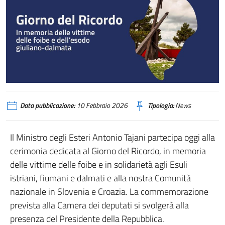
Data pubblicazione:
10 Febbraio 2026
Tipologia:
News
Il Ministro degli Esteri Antonio Tajani partecipa oggi alla
cerimonia dedicata al Giorno del Ricordo, in memoria
delle vittime delle foibe e in solidarietà agli Esuli
istriani, fiumani e dalmati e alla nostra Comunità
nazionale in Slovenia e Croazia. La commemorazione
prevista alla Camera dei deputati si svolgerà alla
presenza del Presidente della Repubblica.