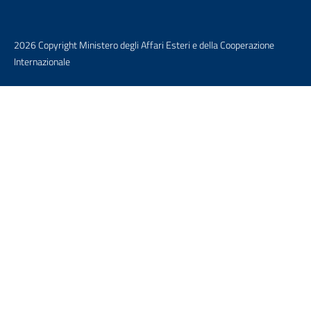
2026 Copyright Ministero degli Affari Esteri e della Cooperazione
Internazionale