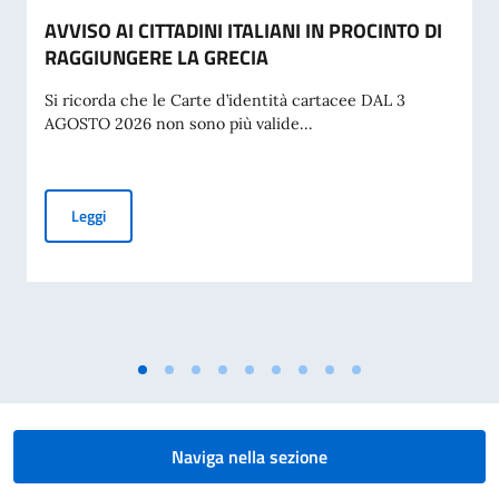
AVVISO AI CITTADINI ITALIANI IN PROCINTO DI
RAGGIUNGERE LA GRECIA
Si ricorda che le Carte d’identità cartacee DAL 3
AGOSTO 2026 non sono più valide...
AVVISO AI CITTADINI ITALIANI IN PROCINTO DI RAGGIUNG
Leggi
Naviga nella sezione