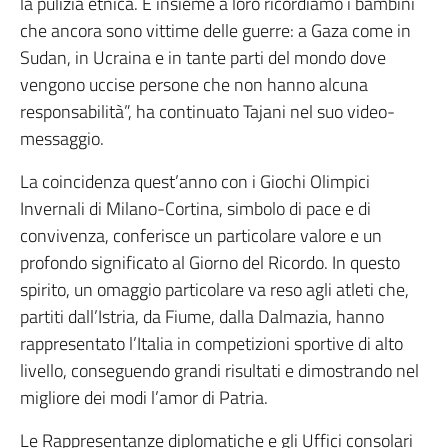
la pulizia etnica. E insieme a loro ricordiamo i bambini
che ancora sono vittime delle guerre: a Gaza come in
Sudan, in Ucraina e in tante parti del mondo dove
vengono uccise persone che non hanno alcuna
responsabilità”, ha continuato Tajani nel suo video-
messaggio.
La coincidenza quest’anno con i Giochi Olimpici
Invernali di Milano-Cortina, simbolo di pace e di
convivenza, conferisce un particolare valore e un
profondo significato al Giorno del Ricordo. In questo
spirito, un omaggio particolare va reso agli atleti che,
partiti dall’Istria, da Fiume, dalla Dalmazia, hanno
rappresentato l’Italia in competizioni sportive di alto
livello, conseguendo grandi risultati e dimostrando nel
migliore dei modi l’amor di Patria.
Le Rappresentanze diplomatiche e gli Uffici consolari