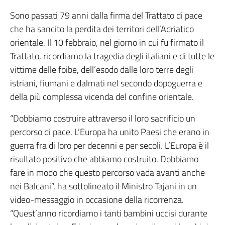
Sono passati 79 anni dalla firma del Trattato di pace
che ha sancito la perdita dei territori dell’Adriatico
orientale. Il 10 febbraio, nel giorno in cui fu firmato il
Trattato, ricordiamo la tragedia degli italiani e di tutte le
vittime delle foibe, dell’esodo dalle loro terre degli
istriani, fiumani e dalmati nel secondo dopoguerra e
della più complessa vicenda del confine orientale.
“Dobbiamo costruire attraverso il loro sacrificio un
percorso di pace. L’Europa ha unito Paesi che erano in
guerra fra di loro per decenni e per secoli. L’Europa è il
risultato positivo che abbiamo costruito. Dobbiamo
fare in modo che questo percorso vada avanti anche
nei Balcani”, ha sottolineato il Ministro Tajani in un
video-messaggio in occasione della ricorrenza.
“Quest’anno ricordiamo i tanti bambini uccisi durante