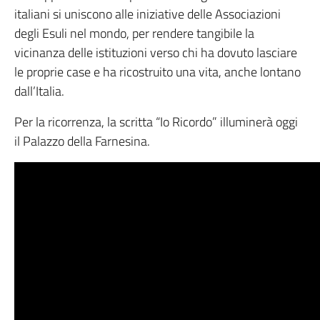
italiani si uniscono alle iniziative delle Associazioni
degli Esuli nel mondo, per rendere tangibile la
vicinanza delle istituzioni verso chi ha dovuto lasciare
le proprie case e ha ricostruito una vita, anche lontano
dall’Italia.
Per la ricorrenza, la scritta “Io Ricordo” illuminerà oggi
il Palazzo della Farnesina.