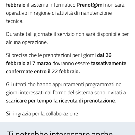
febbraio
il sistema informatico
Prenot@mi
non sarà
operativo in ragione di attività di manutenzione
tecnica.
Durante tali giornate il servizio non sarà disponibile per
alcuna operazione.
Si precisa che le prenotazioni per i giorni
dal 26
febbraio al 7 marzo
dovranno essere
tassativamente
confermate entro il 22 febbraio.
Gli utenti che hanno appuntamenti programmati nei
giorni interessati dal fermo del sistema sono invitati a
scaricare per tempo la ricevuta di prenotazione
.
Si ringrazia per la collaborazione
Ti potrebbe interessare anche..