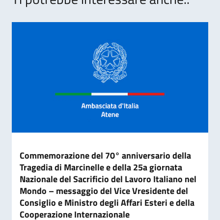
Commemorazione del 70° anniversario della
Tragedia di Marcinelle e della 25a giornata
Nazionale del Sacrificio del Lavoro Italiano nel
Mondo – messaggio del Vice Vresidente del
Consiglio e Ministro degli Affari Esteri e della
Cooperazione Internazionale