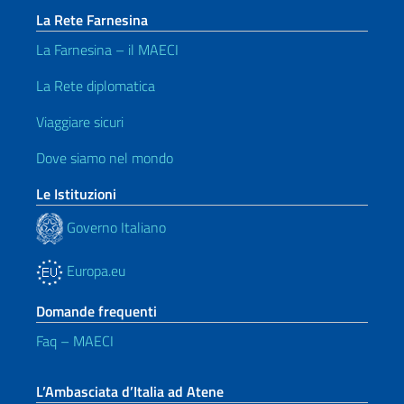
La Rete Farnesina
La Farnesina – il MAECI
La Rete diplomatica
Viaggiare sicuri
Dove siamo nel mondo
Le Istituzioni
Governo Italiano
Europa.eu
Domande frequenti
Faq – MAECI
L’Ambasciata d’Italia ad Atene