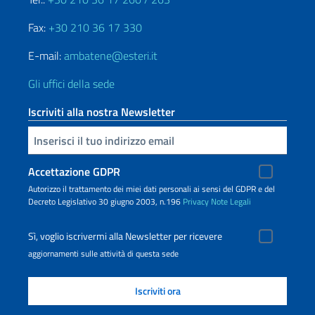
Fax:
+30 210 36 17 330
E-mail:
ambatene@esteri.it
Gli uffici della sede
Iscriviti alla nostra Newsletter
Inserisci la tua email
Accettazione GDPR
Autorizzo il trattamento dei miei dati personali ai sensi del GDPR e del
Decreto Legislativo 30 giugno 2003, n.196
Privacy
Note Legali
Sì, voglio iscrivermi alla Newsletter per ricevere
aggiornamenti sulle attività di questa sede