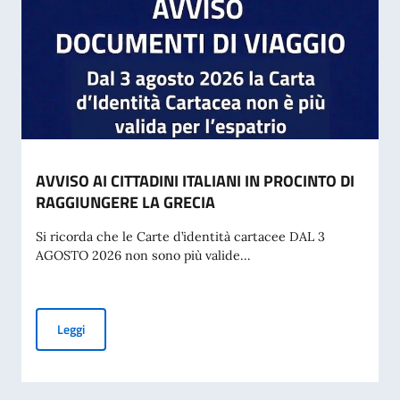
AVVISO AI CITTADINI ITALIANI IN PROCINTO DI
RAGGIUNGERE LA GRECIA
Si ricorda che le Carte d’identità cartacee DAL 3
AGOSTO 2026 non sono più valide...
AVVISO AI CITTADINI ITALIANI IN PROCINTO DI RAGGIUNG
Leggi