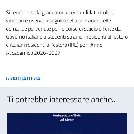
Si rende nota la graduatoria dei candidati risultati
vincitori e riserve a seguito della selezione delle
domande pervenute per le borse di studio offerte dal
Governo italiano a studenti stranieri residenti all’estero
e italiani residenti all’estero (IRE) per l’Anno
Accademico 2026-2027.
GRADUATORIA
Ti potrebbe interessare anche..