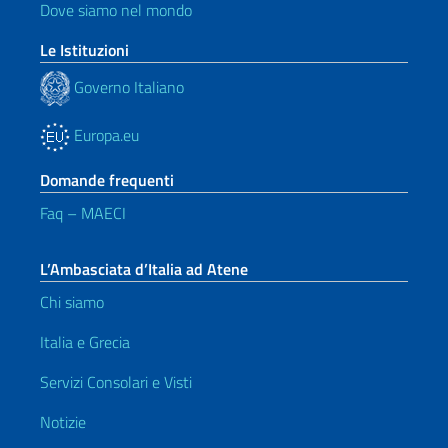
Dove siamo nel mondo
Le Istituzioni
Governo Italiano
Europa.eu
Domande frequenti
Faq – MAECI
L’Ambasciata d’Italia ad Atene
Chi siamo
Italia e Grecia
Servizi Consolari e Visti
Notizie