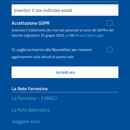
Inserisci la tua email
Accettazione GDPR
Autorizzo il trattamento dei miei dati personali ai sensi del GDPR e del
Decreto Legislativo 30 giugno 2003, n.196
Privacy
Note Legali
Sì, voglio iscrivermi alla Newsletter per ricevere
aggiornamenti sulle attività di questa sede
La Rete Farnesina
La Farnesina – il MAECI
La Rete diplomatica
Viaggiare sicuri