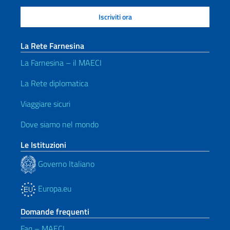
La Rete Farnesina
La Farnesina – il MAECI
La Rete diplomatica
Viaggiare sicuri
Dove siamo nel mondo
Le Istituzioni
Governo Italiano
Europa.eu
Domande frequenti
Faq – MAECI