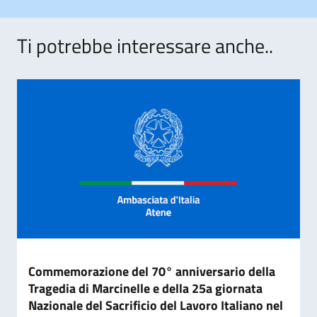
Ti potrebbe interessare anche..
Commemorazione del 70° anniversario della
Tragedia di Marcinelle e della 25a giornata
Nazionale del Sacrificio del Lavoro Italiano nel