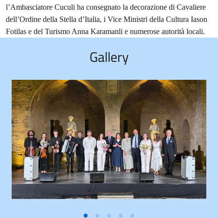
l’Ambasciatore Cuculi ha consegnato la decorazione di Cavaliere
dell’Ordine della Stella d’Italia, i Vice Ministri della Cultura Iason
Fotilas e del Turismo Anna Karamanli e numerose autorità locali.
Gallery