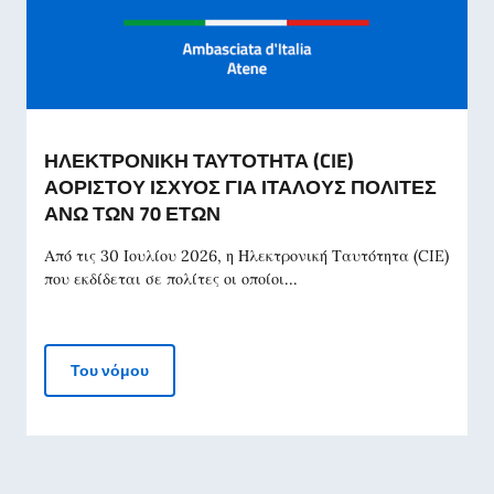
ΗΛΕΚΤΡΟΝΙΚΗ ΤΑΥΤΟΤΗΤΑ (CIE)
ΑΟΡΙΣΤΟΥ ΙΣΧΥΟΣ ΓΙΑ ΙΤΑΛΟΥΣ ΠΟΛΙΤΕΣ
ΑΝΩ ΤΩΝ 70 ΕΤΩΝ
Από τις 30 Ιουλίου 2026, η Ηλεκτρονική Ταυτότητα (CIE)
που εκδίδεται σε πολίτες οι οποίοι...
ΗΛΕΚΤΡΟΝΙΚΗ ΤΑΥΤΟΤΗΤΑ (CIE) ΑΟΡΙΣΤΟΥ ΙΣ
Του νόμου