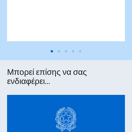
Μπορεί επίσης να σας
ενδιαφέρει...