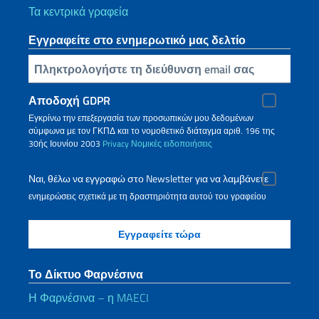
Τα κεντρικά γραφεία
Εγγραφείτε στο ενημερωτικό μας δελτίο
Πληκτρολογήστε τη διεύθυνση email σας
Αποδοχή GDPR
Εγκρίνω την επεξεργασία των προσωπικών μου δεδομένων
σύμφωνα με τον ΓΚΠΔ και το νομοθετικό διάταγμα αριθ. 196 της
30ής Ιουνίου 2003
Privacy
Νομικές ειδοποιήσεις
Ναι, θέλω να εγγραφώ στο Newsletter για να λαμβάνετε
ενημερώσεις σχετικά με τη δραστηριότητα αυτού του γραφείου
Το Δίκτυο Φαρνέσινα
Η Φαρνέσινα – η MAECI