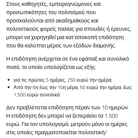
Στους καθηγητές, εμπειρογνώμονες και
προσωπικότητες του πολιτισμού που
προσκαλούνται από ακαδημαϊκούς και
πολιτιστικούς φορείς Ιταλίας για σπουδές ή έρευνες,
μπορεί να χορηγηθεί μια κατ’αποκοπή επιδότηση
που θα καλύπτει μέρος των εξόδων διαμονής.
Η επιδότηση ανέρχεται σε ένα εφάπαξ και συνολικό
ποσό, το οποίο υπολογίζεται ως εξής:
για τις πρώτες 5 ημέρες, 250 ευρώ την ημέρα;
Από την 6η έως την 10η μέρα, 50 ευρώ την ημέρα, έως
1.500 ευρώ συνολικά
Δεν προβλέπεται επιδότηση πέραν των 10 ημερών.
Η επιδότηση δεν μπορεί να ξεπεράσει τα 1.500
ευρώ. Για τον υπολογισμό, μετρούν μόνο οι ημέρες
στις οποίες πραγματοποιείται πολιτιστική/