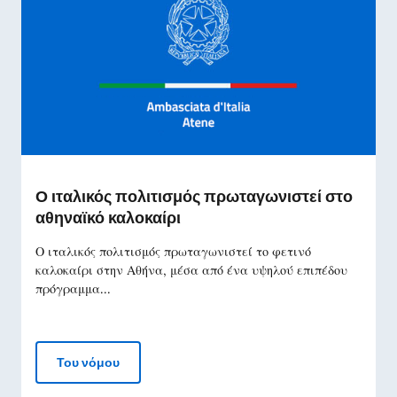
Ο ιταλικός πολιτισμός πρωταγωνιστεί στο
αθηναϊκό καλοκαίρι
Ο ιταλικός πολιτισμός πρωταγωνιστεί το φετινό
καλοκαίρι στην Αθήνα, μέσα από ένα υψηλού επιπέδου
πρόγραμμα...
Ο ιταλικός πολιτισμός πρωταγωνιστεί στο αθ
Του νόμου