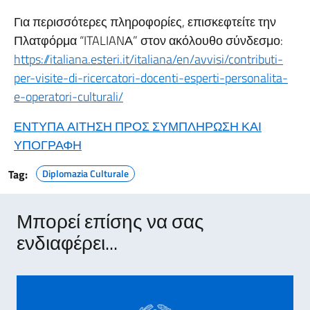
Για περισσότερες πληροφορίες, επισκεφτείτε την
Πλατφόρμα “ITALIANΑ” στον ακόλουθο σύνδεσμο:
https://italiana.esteri.it/italiana/en/avvisi/contributi-
per-visite-di-ricercatori-docenti-esperti-personalita-
e-operatori-culturali/
ΕΝΤΥΠΑ ΑΙΤΗΣΗ ΠΡΟΣ ΣΥΜΠΛΗΡΩΣΗ ΚΑΙ
ΥΠΟΓΡΑΦΗ
Tag:
Diplomazia Culturale
Μπορεί επίσης να σας
ενδιαφέρει...