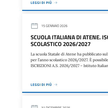
LEGGI DI PIÙ
15 GENNAIO 2026
SCUOLA ITALIANA DI ATENE. I
SCOLASTICO 2026/2027
La scuola Statale di Atene ha pubblicato sul 
per l’anno scolastico 2026/2027. È possibil
ISCRIZIONI A.S. 2026/2027 – Istituto Itali
LEGGI DI PIÙ
31 DICEMBRE 2025