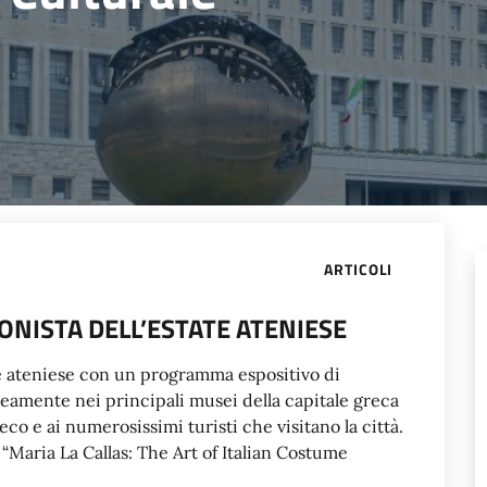
ARTICOLI
ONISTA DELL’ESTATE ATENIESE
ate ateniese con un programma espositivo di
eamente nei principali musei della capitale greca
co e ai numerosissimi turisti che visitano la città.
“Maria La Callas: The Art of Italian Costume