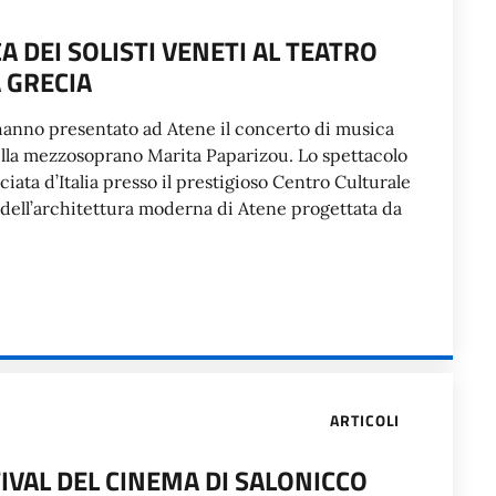
 DEI SOLISTI VENETI AL TEATRO
 GRECIA
a, hanno presentato ad Atene il concerto di musica
ella mezzosoprano Marita Paparizou. Lo spettacolo
ciata d’Italia presso il prestigioso Centro Culturale
dell’architettura moderna di Atene progettata da
ARTICOLI
IVAL DEL CINEMA DI SALONICCO