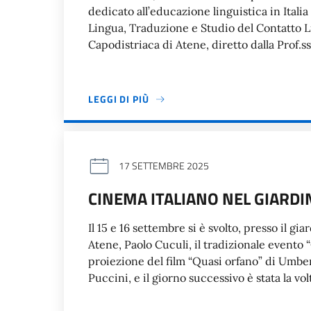
dedicato all’educazione linguistica in Italia
Lingua, Traduzione e Studio del Contatto Li
Capodistriaca di Atene, diretto dalla Prof.
LEGGI DI PIÙ
17 SETTEMBRE 2025
CINEMA ITALIANO NEL GIARDI
Il 15 e 16 settembre si è svolto, presso il gi
Atene, Paolo Cuculi, il tradizionale evento 
proiezione del film “Quasi orfano” di Umbe
Puccini, e il giorno successivo è stata la vol