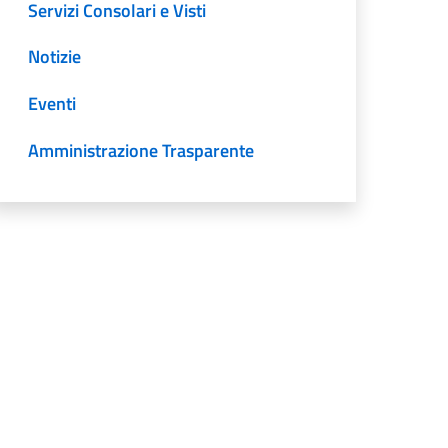
Servizi Consolari e Visti
Notizie
Eventi
Amministrazione Trasparente