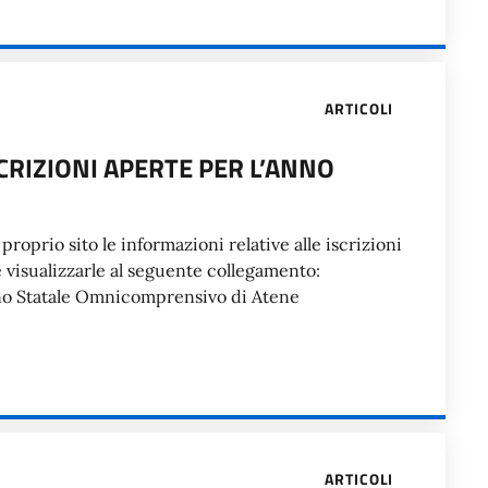
ARTICOLI
SCRIZIONI APERTE PER L’ANNO
proprio sito le informazioni relative alle iscrizioni
e visualizzarle al seguente collegamento:
ano Statale Omnicomprensivo di Atene
ARTICOLI