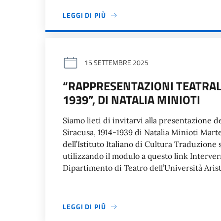
LEGGI DI PIÙ
15 SETTEMBRE 2025
“RAPPRESENTAZIONI TEATRALI 
1939”, DI NATALIA MINIOTI
Siamo lieti di invitarvi alla presentazione de
Siracusa, 1914-1939 di Natalia Minioti Mar
dell’Istituto Italiano di Cultura Traduzione
utilizzando il modulo a questo link Interve
Dipartimento di Teatro dell’Università Aris
LEGGI DI PIÙ