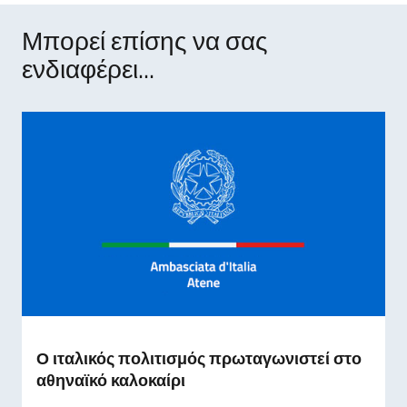
Μπορεί επίσης να σας
ενδιαφέρει...
Ο ιταλικός πολιτισμός πρωταγωνιστεί στο
αθηναϊκό καλοκαίρι