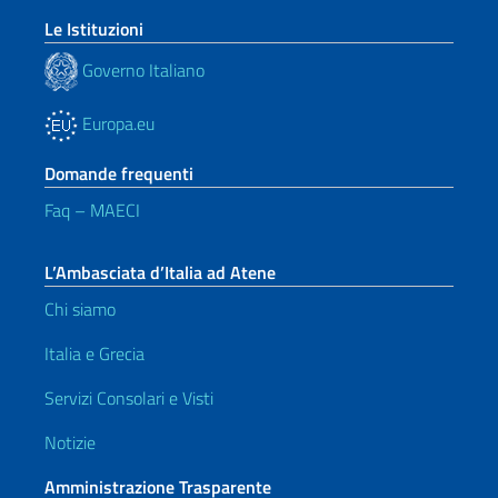
Le Istituzioni
Governo Italiano
Europa.eu
Domande frequenti
Faq – MAECI
L’Ambasciata d’Italia ad Atene
Chi siamo
Italia e Grecia
Servizi Consolari e Visti
Notizie
Amministrazione Trasparente