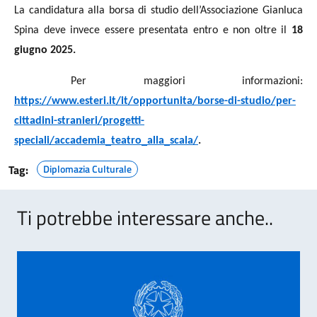
La candidatura alla borsa di studio dell’Associazione Gianluca
Spina deve invece essere presentata entro e non oltre il
18
giugno 2025.
Per maggiori informazioni:
https://www.esteri.it/it/opportunita/borse-di-studio/per-
cittadini-stranieri/progetti-
speciali/accademia_teatro_alla_scala/
.
Tag:
Diplomazia Culturale
Ti potrebbe interessare anche..