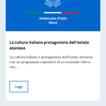
La cultura italiana protagonista dell’estate
ateniese
La cultura italiana è protagonista dell’estate ateniese
con un programma espositivo di eccezionale rilievo
che...
La cultura italiana protagonista dell’estate ateniese
Leggi