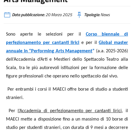
Data pubblicazione:
20 Marzo 2025
Tipologia:
News
Sono aperte le selezioni per il
Corso biennale di
perfezionamento per cantanti lirici
e per il
Global master
annuale in “Performing Arts Management
”
(a.a. 2025-2026)
dell’Accademia d’Arti e Mestieri dello Spettacolo Teatro alla
Scala, tra le più autorevoli istituzioni per la formazione delle
figure professionali che operano nello spettacolo dal vivo.
Per entrambi i corsi il MAECI offre borse di studio a studenti
stranieri.
Per
l’Accademia di perfezionamento per cantanti lirici
, il
MAECI mette a disposizione fino a un massimo di 10 borse di
studio per studenti stranieri, con durata di 9 mesi a decorrere