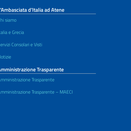
’Ambasciata d’Italia ad Atene
hi siamo
talia e Grecia
ervizi Consolari e Visti
otizie
Amministrazione Trasparente
mministrazione Trasparente
mministrazione Trasparente – MAECI