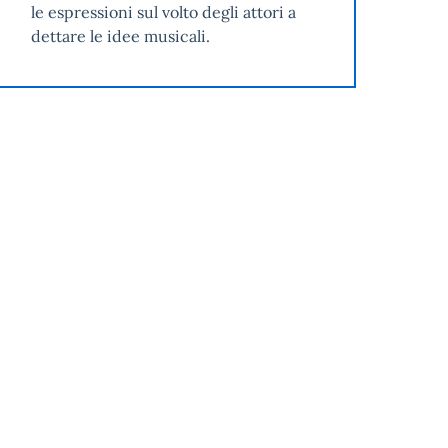
le espressioni sul volto degli attori a
dettare le idee musicali.