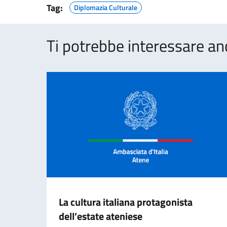
Tag:
Diplomazia Culturale
Ti potrebbe interessare an
La cultura italiana protagonista
dell’estate ateniese