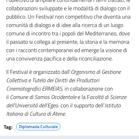
collaborazioni sviluppate e le modalità di dialogo con il
pubblico. Un Festival non competitivo che diventa una
comunità di dialogo e di idee alla ricerca di un luogo
comune di incontro tra i popoli del Mediterraneo, dove
il passato si collega al presente, la storia e la memoria
con i racconti contemporanei ed emerge la visione di
una convivenza pacifica e della riconciliazione.
Il Festival è organizzato dall’
Organismo di Gestione
Collettiva e Tutela dei Diritti dei Produttori
Cinematografici ERMEIAS
, in collaborazione con
il
Comune di Samos Occidentale
e la F
acoltà di Scienze
dell’Università dell’Egeo
. con il supporto dell’
Istituto
Italiano di Cultura di Atene
.
Tag:
Diplomazia Culturale