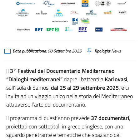
Data pubblicazione:
08 Settembre 2025
Tipologia:
News
Il
3° Festival del Documentario Mediterraneo
“Dialoghi mediterranei”
riapre i battenti a
Karlovasi
,
sull’isola di Samos,
dal 25 al 29 settembre 2025
, e ci
invita ad un viaggio unico nella storia del Mediterraneo
attraverso l’arte del documentario.
Il programma di quest’anno prevede
37 documentari
,
proiettati con sottotitoli in greco e inglese, con uno
sguardo penetrante e tematiche che spaziano dal