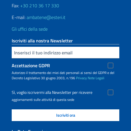
Fax:
+30 210 36 17 330
E-mail:
ambatene@esteri.it
Gli uffici della sede
Iscriviti alla nostra Newsletter
Inserisci la tua email
Accettazione GDPR
Autorizzo il trattamento dei miei dati personali ai sensi del GDPR e del
Decreto Legislativo 30 giugno 2003, n.196
Privacy
Note Legali
Sì, voglio iscrivermi alla Newsletter per ricevere
aggiornamenti sulle attività di questa sede