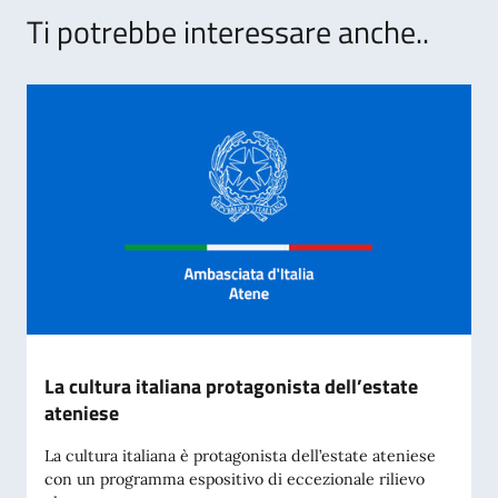
Ti potrebbe interessare anche..
La cultura italiana protagonista dell’estate
ateniese
La cultura italiana è protagonista dell’estate ateniese
con un programma espositivo di eccezionale rilievo