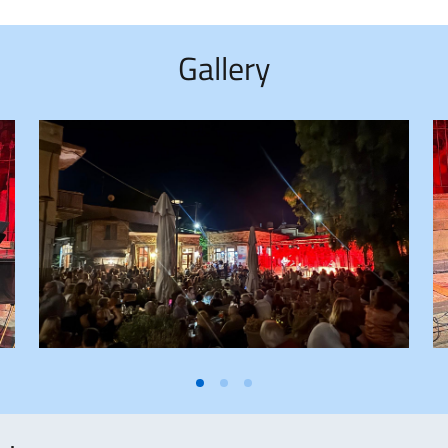
Gallery