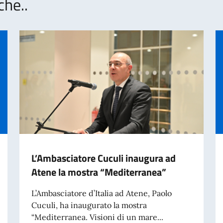
che..
L’Ambasciatore Cuculi inaugura ad
Atene la mostra “Mediterranea”
L’Ambasciatore d’Italia ad Atene, Paolo
Cuculi, ha inaugurato la mostra
“Mediterranea. Visioni di un mare...