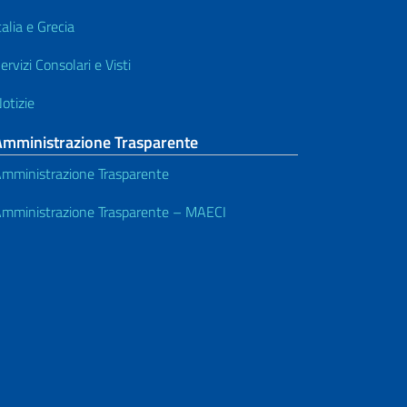
talia e Grecia
ervizi Consolari e Visti
otizie
Amministrazione Trasparente
mministrazione Trasparente
mministrazione Trasparente – MAECI