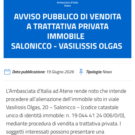
Data pubblicazione:
19 Giugno 2026
Tipologia:
News
L’Ambasciata d’Italia ad Atene rende noto che intende
procedere all’alienazione dell’immobile sito in viale
Vasilissis Olgas, 20 – Salonicco – (codice catastale
unico di identità immobile: n. 19 044 41 24 006/0/0),
mediante procedura di vendita a trattativa privata. I
soggetti interessati possono presentare una