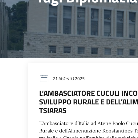
21 AGOSTO 2025
L’AMBASCIATORE CUCULI INCO
SVILUPPO RURALE E DELL’AL
TSIARAS
L’Ambasciatore d’Italia ad Atene Paolo Cucu
Rurale e dell’Alimentazione Konstantinos Ts