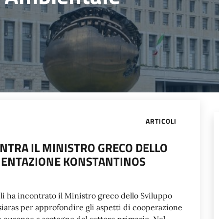
ARTICOLI
NTRA IL MINISTRO GRECO DELLO
IMENTAZIONE KONSTANTINOS
li ha incontrato il Ministro greco dello Sviluppo
iaras per approfondire gli aspetti di cooperazione