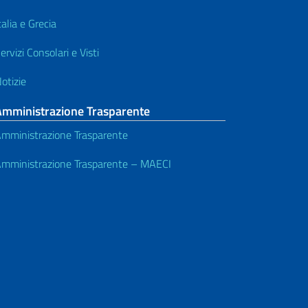
talia e Grecia
ervizi Consolari e Visti
otizie
Amministrazione Trasparente
mministrazione Trasparente
mministrazione Trasparente – MAECI