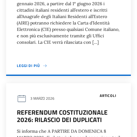
gennaio 2026, a partire dal 1° giugno 2026 i
cittadini italiani residenti all’estero e iscritti
all’Anagrafe degli Italiani Residenti all’Estero
(AIRE) potranno richiedere la Carta d’Identità
Elettronica (CIE) presso qualsiasi Comune italiano,
e non più esclusivamente tramite gli Uffici
consolari. La CIE verrà rilasciata con […]
LEGGI DI PIÙ
ARTICOLI
3 MARZO 2026
REFERENDUM COSTITUZIONALE
2026: RILASCIO DEI DUPLICATI
Si informa che A PARTIRE DA DOMENICA 8