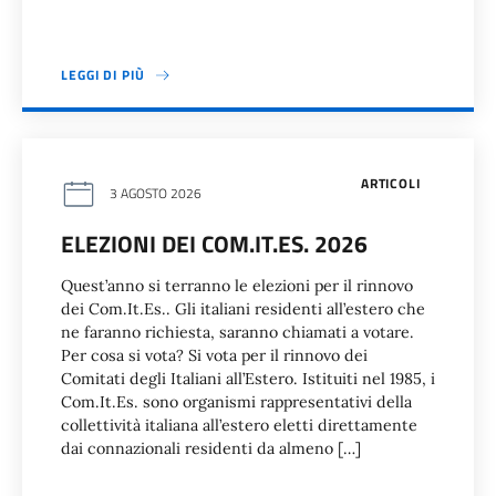
LEGGI DI PIÙ
ARTICOLI
3 AGOSTO 2026
ELEZIONI DEI COM.IT.ES. 2026
Quest’anno si terranno le elezioni per il rinnovo
dei Com.It.Es.. Gli italiani residenti all’estero che
ne faranno richiesta, saranno chiamati a votare.
Per cosa si vota? Si vota per il rinnovo dei
Comitati degli Italiani all’Estero. Istituiti nel 1985, i
Com.It.Es. sono organismi rappresentativi della
collettività italiana all’estero eletti direttamente
dai connazionali residenti da almeno […]