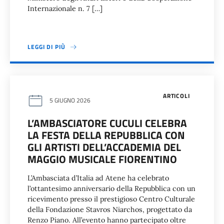
Internazionale n. 7 […]
LEGGI DI PIÙ
ARTICOLI
5 GIUGNO 2026
L’AMBASCIATORE CUCULI CELEBRA
LA FESTA DELLA REPUBBLICA CON
GLI ARTISTI DELL’ACCADEMIA DEL
MAGGIO MUSICALE FIORENTINO
L’Ambasciata d’Italia ad Atene ha celebrato
l’ottantesimo anniversario della Repubblica con un
ricevimento presso il prestigioso Centro Culturale
della Fondazione Stavros Niarchos, progettato da
Renzo Piano. All’evento hanno partecipato oltre