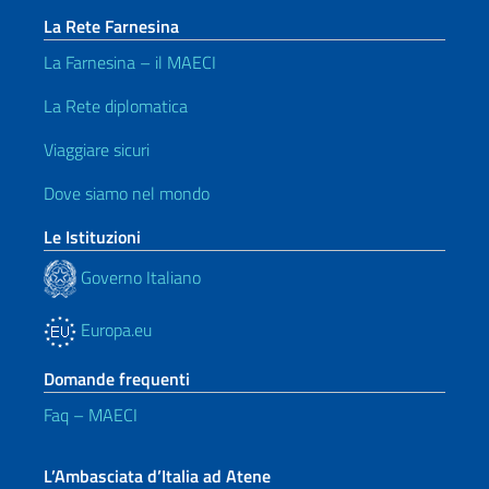
La Rete Farnesina
La Farnesina – il MAECI
La Rete diplomatica
Viaggiare sicuri
Dove siamo nel mondo
Le Istituzioni
Governo Italiano
Europa.eu
Domande frequenti
Faq – MAECI
L’Ambasciata d’Italia ad Atene