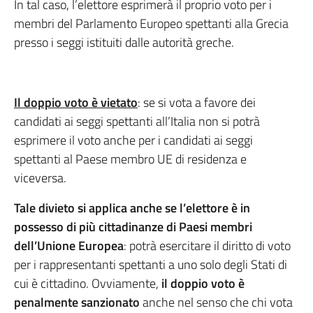
In tal caso, l’elettore esprimerà il proprio voto per i
membri del Parlamento Europeo spettanti alla Grecia
presso i seggi istituiti dalle autorità greche.
Il doppio voto è vietato
: se si vota a favore dei
candidati ai seggi spettanti all’Italia non si potrà
esprimere il voto anche per i candidati ai seggi
spettanti al Paese membro UE di residenza e
viceversa.
Tale divieto si applica anche se l’elettore è in
possesso di più cittadinanze di Paesi membri
dell’Unione Europea
: potrà esercitare il diritto di voto
per i rappresentanti spettanti a uno solo degli Stati di
cui è cittadino. Ovviamente,
il doppio voto è
penalmente sanzionato
anche nel senso che chi vota