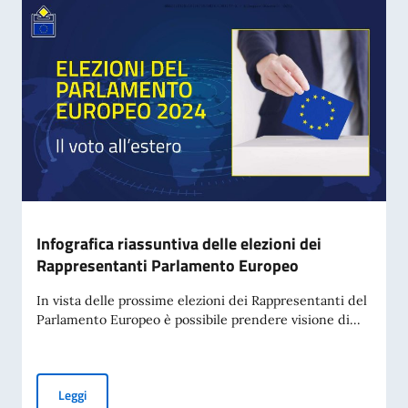
Infografica riassuntiva delle elezioni dei
Rappresentanti Parlamento Europeo
In vista delle prossime elezioni dei Rappresentanti del
Parlamento Europeo è possibile prendere visione di...
Infografica riassuntiva delle elezioni dei Rappresentanti 
Leggi