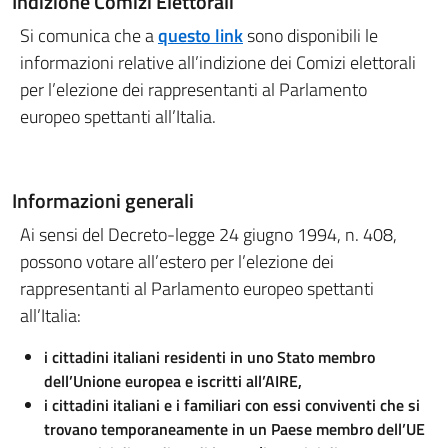
Indizione Comizi Elettorali
Si comunica che a
questo link
sono disponibili le
informazioni relative all’indizione dei Comizi elettorali
per l’elezione dei rappresentanti al Parlamento
europeo spettanti all’Italia.
Informazioni generali
Ai sensi del Decreto-legge 24 giugno 1994, n. 408,
possono votare all’estero per l’elezione dei
rappresentanti al Parlamento europeo spettanti
all’Italia:
i cittadini italiani residenti in uno Stato membro
dell’Unione europea e iscritti all’AIRE,
i cittadini italiani e i familiari con essi conviventi che si
trovano temporaneamente in un Paese membro dell’UE