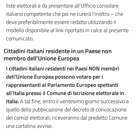
liste elettorali e da presentare all’Ufficio consolare
italiano competente che poi ne curerà l’inoltro – che
deve preferibilmente essere redatta utilizzando il
modello disponibile al link riportato in calce al presente
comunicato.
Cittadini italiani residente in un Paese non
membro dell’Unione Europea
I cittadini italiani residenti nei Paesi NON membri
dell’Unione Europea possono votare per i
rappresentanti al Parlamento Europeo spettanti
all’Italia presso il Comune di iscrizione elettorale in
Italia.
A tal fine, entro il ventesimo giorno successivo a
quello della pubblicazione del decreto di convocazione
dei comizi elettorali, riceveranno dal predetto Comune
una cartolina avviso.