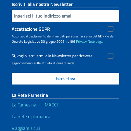
Iscriviti alla nostra Newsletter
Inserisci la tua email
Accettazione GDPR
Autorizzo il trattamento dei miei dati personali ai sensi del GDPR e del
Decreto Legislativo 30 giugno 2003, n.196
Privacy
Note Legali
Sì, voglio iscrivermi alla Newsletter per ricevere
aggiornamenti sulle attività di questa sede
La Rete Farnesina
La Farnesina – il MAECI
La Rete diplomatica
Viaggiare sicuri