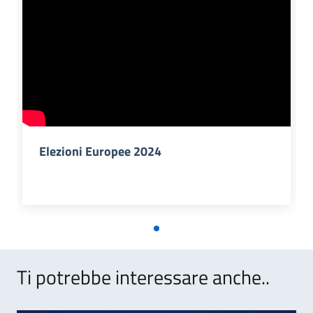
Elezioni Europee 2024
Ti potrebbe interessare anche..