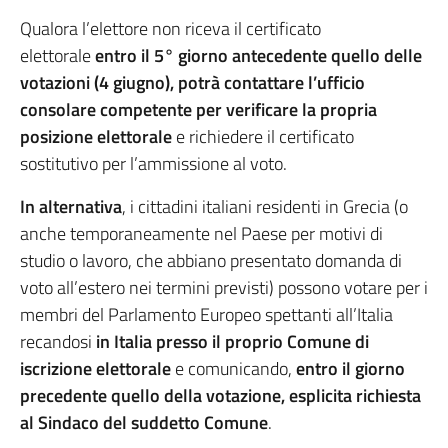
Qualora l’elettore non riceva il certificato
elettorale
entro il 5° giorno antecedente quello delle
votazioni (4 giugno), potrà contattare l’ufficio
consolare competente per verificare la propria
posizione
elettorale
e richiedere il certificato
sostitutivo per l’ammissione al voto.
In alternativa
, i cittadini italiani residenti in Grecia (o
anche temporaneamente nel Paese per motivi di
studio o lavoro, che abbiano presentato domanda di
voto all’estero nei termini previsti) possono votare per i
membri del Parlamento Europeo spettanti all’Italia
recandosi
in Italia presso il proprio Comune di
iscrizione elettorale
e comunicando,
entro il giorno
precedente quello della votazione, esplicita richiesta
al Sindaco del suddetto Comune
.