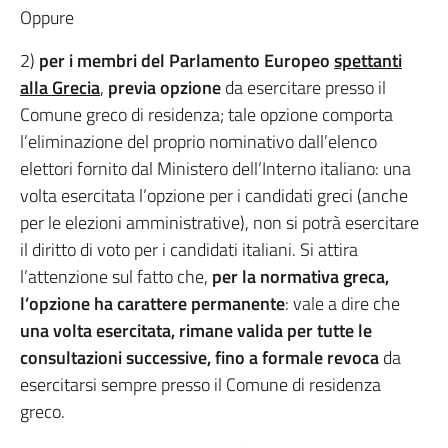
Oppure
2)
per i membri del Parlamento Europeo
spettanti
alla Grecia
,
previa opzione
da esercitare presso il
Comune greco di residenza; tale opzione comporta
l’eliminazione del proprio nominativo dall’elenco
elettori fornito dal Ministero dell’Interno italiano: una
volta esercitata l’opzione per i candidati greci (anche
per le elezioni amministrative), non si potrà esercitare
il diritto di voto per i candidati italiani. Si attira
l’attenzione sul fatto che,
per la normativa greca,
l’opzione ha carattere permanente
: vale a dire che
una volta esercitata,
rimane valida per tutte le
consultazioni successive, fino a formale revoca
da
esercitarsi sempre presso il Comune di residenza
greco.