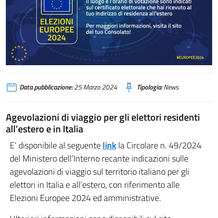
Data pubblicazione:
25 Marzo 2024
Tipologia:
News
Agevolazioni di viaggio per gli elettori residenti
all’estero e in Italia
E’ disponibile al seguente
link
la Circolare n. 49/2024
del Ministero dell’Interno recante indicazioni sulle
agevolazioni di viaggio sul territorio italiano per gli
elettori in Italia e all’estero, con riferimento alle
Elezioni Europee 2024 ed amministrative.