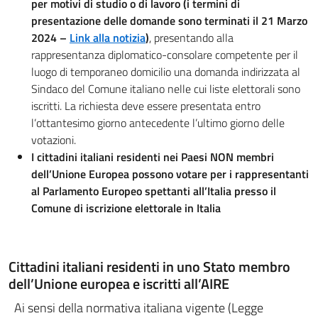
per motivi di studio o di lavoro (i termini di
presentazione delle domande sono terminati il 21 Marzo
2024 –
Link alla notizia
)
, presentando alla
rappresentanza diplomatico-consolare competente per il
luogo di temporaneo domicilio una domanda indirizzata al
Sindaco del Comune italiano nelle cui liste elettorali sono
iscritti. La richiesta deve essere presentata entro
l’ottantesimo giorno antecedente l’ultimo giorno delle
votazioni.
I cittadini italiani residenti nei Paesi NON membri
dell’Unione Europea possono votare per i rappresentanti
al Parlamento Europeo spettanti all’Italia presso il
Comune di iscrizione elettorale in Italia
Cittadini italiani residenti in uno Stato membro
dell’Unione europea e iscritti all’AIRE
Ai sensi della normativa italiana vigente (Legge