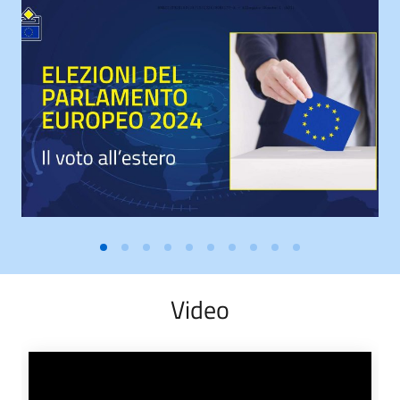
Video