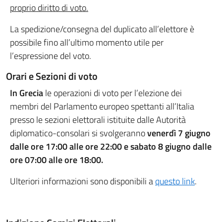
proprio diritto di voto.
La spedizione/consegna del duplicato all’elettore è
possibile fino all’ultimo momento utile per
l’espressione del voto.
Orari e Sezioni di voto
In Grecia
le operazioni di voto per l’elezione dei
membri del Parlamento europeo spettanti all’Italia
presso le sezioni elettorali istituite dalle Autorità
diplomatico-consolari si svolgeranno
venerdì 7 giugno
dalle ore 17:00 alle ore 22:00 e sabato 8 giugno dalle
ore 07:00 alle ore 18:00.
Ulteriori informazioni sono disponibili a
questo link
.