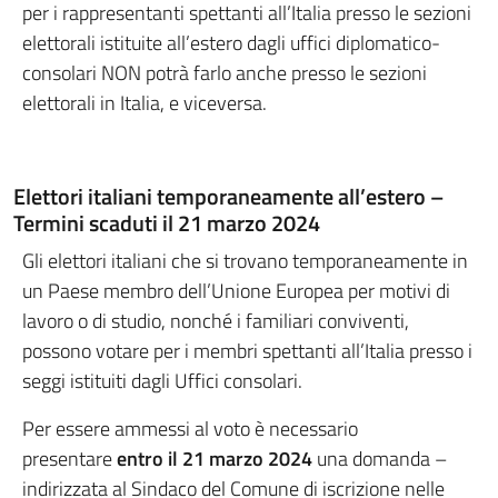
per i rappresentanti spettanti all’Italia presso le sezioni
elettorali istituite all’estero dagli uffici diplomatico-
consolari NON potrà farlo anche presso le sezioni
elettorali in Italia, e viceversa.
Elettori italiani temporaneamente all’estero –
Termini scaduti il 21 marzo 2024
Gli elettori italiani che si trovano temporaneamente in
un Paese membro dell’Unione Europea per motivi di
lavoro o di studio, nonché i familiari conviventi,
possono votare per i membri spettanti all’Italia presso i
seggi istituiti dagli Uffici consolari.
Per essere ammessi al voto è necessario
presentare
entro il 21 marzo 2024
una domanda –
indirizzata al Sindaco del Comune di iscrizione nelle