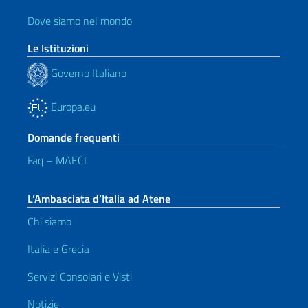
Dove siamo nel mondo
Le Istituzioni
Governo Italiano
Europa.eu
Domande frequenti
Faq – MAECI
L’Ambasciata d’Italia ad Atene
Chi siamo
Italia e Grecia
Servizi Consolari e Visti
Notizie