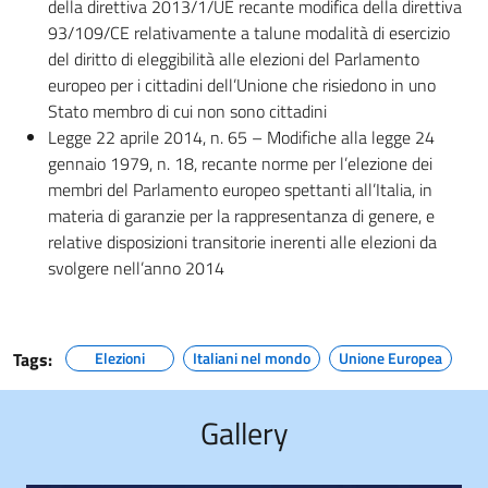
della direttiva 2013/1/UE recante modifica della direttiva
93/109/CE relativamente a talune modalità di esercizio
del diritto di eleggibilità alle elezioni del Parlamento
europeo per i cittadini dell’Unione che risiedono in uno
Stato membro di cui non sono cittadini
Legge 22 aprile 2014, n. 65 – Modifiche alla legge 24
gennaio 1979, n. 18, recante norme per l’elezione dei
membri del Parlamento europeo spettanti all’Italia, in
materia di garanzie per la rappresentanza di genere, e
relative disposizioni transitorie inerenti alle elezioni da
svolgere nell’anno
2014
Tags:
Elezioni
Italiani nel mondo
Unione Europea
Gallery