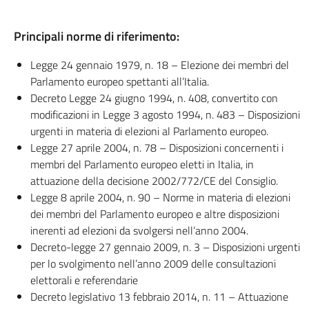
Principali norme
di riferimento:
Legge 24 gennaio 1979, n. 18 – Elezione dei membri del
Parlamento europeo spettanti all’Italia.
Decreto Legge 24 giugno 1994, n. 408, convertito con
modificazioni in Legge 3 agosto 1994, n. 483 – Disposizioni
urgenti in materia di elezioni al Parlamento europeo.
Legge 27 aprile 2004, n. 78 – Disposizioni concernenti i
membri del Parlamento europeo eletti in Italia, in
attuazione della decisione 2002/772/CE del Consiglio.
Legge 8 aprile 2004, n. 90 – Norme in materia di elezioni
dei membri del Parlamento europeo e altre disposizioni
inerenti ad elezioni da svolgersi nell’anno 2004.
Decreto-legge 27 gennaio 2009, n. 3 – Disposizioni urgenti
per lo svolgimento nell’anno 2009 delle consultazioni
elettorali e referendarie
Decreto legislativo 13 febbraio 2014, n. 11 – Attuazione