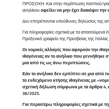
ΠΡΟΣΟΧΗ: Και στην περίπτωση παππού/γιαγιάς
ανηλίκου
οφείλει να μην έχει διακόψει την
Δεν επιτρέπονται υπεύθυνες δηλώσεις της απ
Για πληροφορίες σχετικά με τα απαιτούμενα
Προξενικό γραφείο της Πρεσβείας της Ιταλίας
Οι νομικές αλλαγές που αφορούν την ιθαγ
ιθαγένειας αν το ανήλικο που γεννήθηκε σ
μια από τις ως άνω περιπτώσεις
.
Εάν το ανήλικο δεν εμπίπτει σε μια από τ
το ενδεχόμενο κτήσης ιθαγένειας με «νομ
σχετική δήλωση σύμφωνα με τα άρθρα 4, εδ. 
36/2025.
Για περαιτέρω πληροφορίες σχετικά με τη