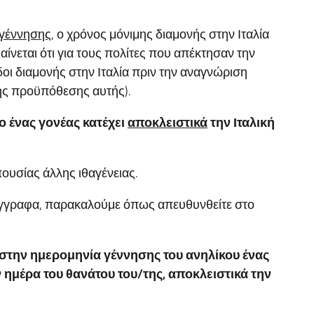
γέννησης
, ο χρόνος μόνιμης διαμονής στην Ιταλία
ίνεται ότι για τους πολίτες που απέκτησαν την
οι διαμονής στην Ιταλία πριν την αναγνώριση
της προϋπόθεσης αυτής).
 ο ένας γονέας κατέχει
αποκλειστικά
την Ιταλική
ουσίας άλλης ιθαγένειας.
 έγγραφα, παρακαλούμε όπως απευθυνθείτε στο
ι στην ημερομηνία γέννησης του ανηλίκου ένας
ν ημέρα του θανάτου του/της, αποκλειστικά την