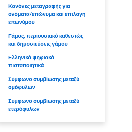
Κανόνες μεταγραφής για
ονόματα/επώνυμα και επιλογή
επωνύμου
Γάμος, περιουσιακό καθεστώς
και δημοσιεύσεις γάμου
Ελληνικά ψηφιακά
πιστοποιητικά
Σύμφωνο συμβίωσης μεταξύ
ομόφυλων
Σύμφωνο συμβίωσης μεταξύ
ετερόφυλων
Διαζύγιο, λύση συμφώνου
συμβίωσης μεταξύ ομόφυλων