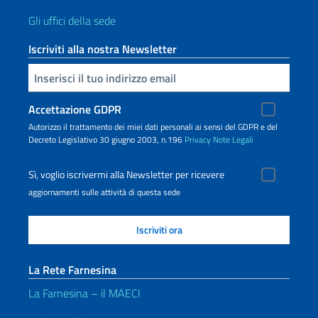
Gli uffici della sede
Iscriviti alla nostra Newsletter
Inserisci la tua email
Accettazione GDPR
Autorizzo il trattamento dei miei dati personali ai sensi del GDPR e del
Decreto Legislativo 30 giugno 2003, n.196
Privacy
Note Legali
Sì, voglio iscrivermi alla Newsletter per ricevere
aggiornamenti sulle attività di questa sede
La Rete Farnesina
La Farnesina – il MAECI