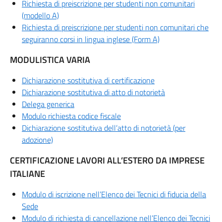
Richiesta di preiscrizione per studenti non comunitari
(modello A)
Richiesta di preiscrizione per studenti non comunitari che
seguiranno corsi in lingua inglese (Form A)
MODULISTICA VARIA
Dichiarazione sostitutiva di certificazione
Dichiarazione sostitutiva di atto di notorietà
Delega generica
Modulo richiesta codice fiscale
Dichiarazione sostitutiva dell’atto di notorietà (per
adozione)
CERTIFICAZIONE LAVORI ALL’ESTERO DA IMPRESE
ITALIANE
Modulo di iscrizione nell’Elenco dei Tecnici di fiducia della
Sede
Modulo di richiesta di cancellazione nell’Elenco dei Tecnici