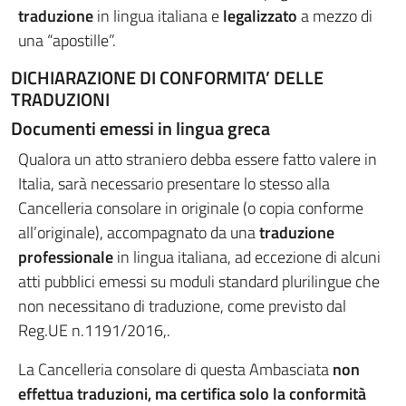
traduzione
in lingua italiana e
legalizzato
a mezzo di
una “apostille”.
DICHIARAZIONE DI CONFORMITA’ DELLE
TRADUZIONI
Documenti emessi in lingua greca
Qualora un atto straniero debba essere fatto valere in
Italia, sarà necessario presentare lo stesso alla
Cancelleria consolare in originale (o copia conforme
all’originale), accompagnato da una
traduzione
professionale
in lingua italiana, ad eccezione di alcuni
atti pubblici emessi su moduli standard plurilingue che
non necessitano di traduzione, come previsto dal
Reg.UE n.1191/2016,.
La Cancelleria consolare di questa Ambasciata
non
effettua traduzioni, ma certifica solo la conformità