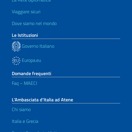
Viaggiare sicuri
Dove siamo nel mondo
Le Istituzioni
Governo Italiano
Europa.eu
Domande frequenti
Faq – MAECI
L’Ambasciata d’Italia ad Atene
Chi siamo
Italia e Grecia