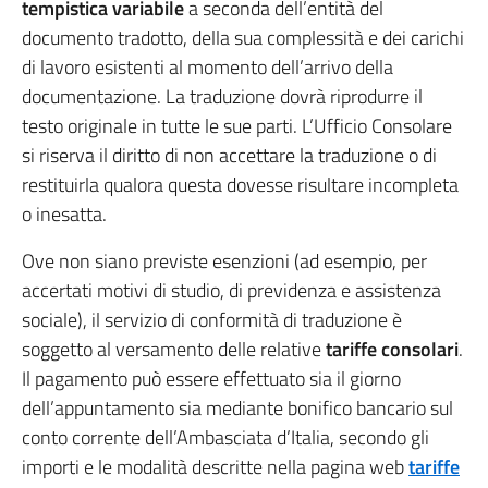
tempistica variabile
a seconda dell’entità del
documento tradotto, della sua complessità e dei carichi
di lavoro esistenti al momento dell’arrivo della
documentazione. La traduzione dovrà riprodurre il
testo originale in tutte le sue parti. L’Ufficio Consolare
si riserva il diritto di non accettare la traduzione o di
restituirla qualora questa dovesse risultare incompleta
o inesatta.
Ove non siano previste esenzioni (ad esempio, per
accertati motivi di studio, di previdenza e assistenza
sociale), il servizio di conformità di traduzione è
soggetto al versamento delle relative
tariffe consolari
.
Il pagamento può essere effettuato sia il giorno
dell’appuntamento sia mediante bonifico bancario sul
conto corrente dell’Ambasciata d’Italia, secondo gli
importi e le modalità descritte nella pagina web
tariffe