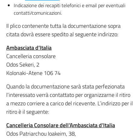
Indicazione dei recapiti telefonici e email per eventuali
contatti/comunicazioni.
Il plico contenente tutta la documentazione sopra
citata dovrà essere spedito al seguente indirizzo:
Ambasciata d’Italia
Cancelleria consolare
Odos Sekeri, 2
Kolonaki-Atene 106 74
Quando la documentazione sarà stata perfezionata
l’interessato verrà contattato per organizzarne il ritiro
a mezzo corriere a carico del ricevente. L’indirizzo per il
ritiro è il seguente:
Cancelleria Consolare dell’Ambasciata d’Italia
Odos Patriarchou Ioakeim, 38,