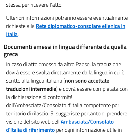
stessa per ricevere l’atto.
Ulteriori informazioni potranno essere eventualmente
richieste alla
Rete diplomatico-consolare ellenica in
Italia
.
Documenti emessi in lingua differente da quella
greca
In caso di atto emesso da altro Paese, la traduzione
dovrà essere svolta direttamente dalla lingua in cui è
scritto alla lingua italiana (
non sono accettate
traduzioni intermedie
) e dovrà essere completata con
la dichiarazione di conformità
dell’Ambasciata/Consolato d’Italia competente per
territorio di rilascio. Si suggerisce pertanto di prendere
visione del sito web dell’
Ambasciata/Consolato
d’Italia di riferimento
per ogni informazione utile in