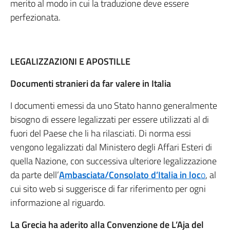
merito al modo in cui la traduzione deve essere
perfezionata.
LEGALIZZAZIONI E APOSTILLE
Documenti stranieri da far valere in Italia
I documenti emessi da uno Stato hanno generalmente
bisogno di essere legalizzati per essere utilizzati al di
fuori del Paese che li ha rilasciati. Di norma essi
vengono legalizzati dal Ministero degli Affari Esteri di
quella Nazione, con successiva ulteriore legalizzazione
da parte dell’
Ambasciata/Consolato d’Italia in loc
o
, al
cui sito web si suggerisce di far riferimento per ogni
informazione al riguardo.
La Grecia ha aderito alla Convenzione de L’Aja del