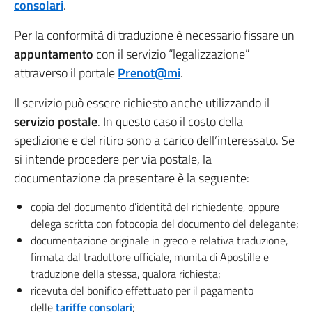
consolari
.
Per la conformità di traduzione è necessario fissare un
appuntamento
con il servizio “legalizzazione”
attraverso il portale
Prenot@mi
.
Il servizio può essere richiesto anche utilizzando il
servizio postale
. In questo caso il costo della
spedizione e del ritiro sono a carico dell’interessato. Se
si intende procedere per via postale, la
documentazione da presentare è la seguente:
copia del documento d’identità del richiedente, oppure
delega scritta con fotocopia del documento del delegante;
documentazione originale in greco e relativa traduzione,
firmata dal traduttore ufficiale, munita di Apostille e
traduzione della stessa, qualora richiesta;
ricevuta del bonifico effettuato per il pagamento
delle
tariffe consolari
;