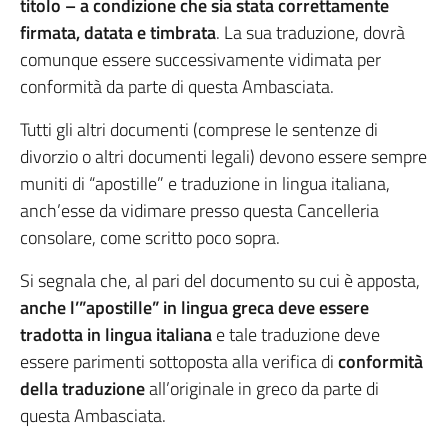
titolo – a condizione che sia stata correttamente
firmata, datata e timbrata
. La sua traduzione, dovrà
comunque essere successivamente vidimata per
conformità da parte di questa Ambasciata.
Tutti gli altri documenti (comprese le sentenze di
divorzio o altri documenti legali) devono essere sempre
muniti di “apostille” e traduzione in lingua italiana,
anch’esse da vidimare presso questa Cancelleria
consolare, come scritto poco sopra.
Si segnala che, al pari del documento su cui è apposta,
anche l’”apostille” in lingua greca deve essere
tradotta in lingua italiana
e tale traduzione deve
essere parimenti sottoposta alla verifica di
conformità
della traduzione
all’originale in greco da parte di
questa Ambasciata.