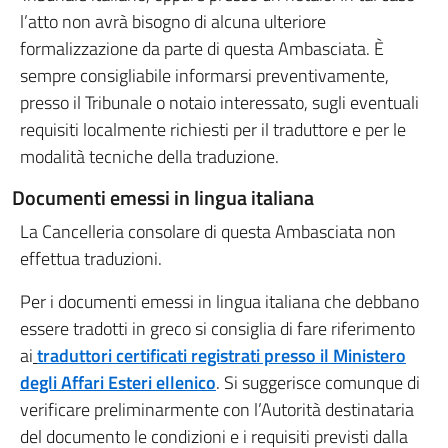
l’atto non avrà bisogno di alcuna ulteriore
formalizzazione da parte di questa Ambasciata. È
sempre consigliabile informarsi preventivamente,
presso il Tribunale o notaio interessato, sugli eventuali
requisiti localmente richiesti per il traduttore e per le
modalità tecniche della traduzione.
Documenti emessi in lingua italiana
La Cancelleria consolare di questa Ambasciata non
effettua traduzioni.
Per i documenti emessi in lingua italiana che debbano
essere tradotti in greco si consiglia di fare riferimento
ai
traduttori certificati registrati presso il Ministero
degli Affari Esteri ellenico
. Si suggerisce comunque di
verificare preliminarmente con l’Autorità destinataria
del documento le condizioni e i requisiti previsti dalla