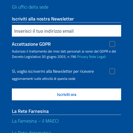
Gli uffici della sede
Iscriviti alla nostra Newsletter
Inserisci la tua email
Accettazione GDPR
Autorizzo il trattamento dei miei dati personali ai sensi del GDPR e del
Decreto Legislativo 30 giugno 2003, n.196
Privacy
Note Legali
Sì, voglio iscrivermi alla Newsletter per ricevere
aggiornamenti sulle attività di questa sede
La Rete Farnesina
La Farnesina – il MAECI
La Rete diplomatica