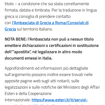
titolo – a condizione che sia stata correttamente
firmata, datata e timbrata. Per la traduzione in lingua
greca si consiglia di prendere contatto
con
l’Ambasciata di Grecia a Roma/Consolati di
Grecia
sul territorio Italiano.
NOTA BENE: l’Ambasciata non può a nessun titolo
emettere dichiarazioni o certificazioni in sostituzione
dell’”apostille”, né legalizzare in altro modo
documenti emessi in Italia.
Approfondimenti ed informazioni più dettagliate
sull’argomento possono inoltre essere trovati nelle
apposite pagine web sugli atti notarili, sulle
legalizzazioni e sulle notifiche del Ministero degli Affari
Esteri e della Cooperazione
Internazionale:
https://www.esteri.it/it/servizi-