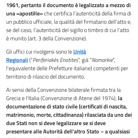
1961, pertanto il documento è legalizzato a mezzo di
una «apostille»
che certifica l’autenticità della firma di
un pubblico ufficiale, la qualità del firmatario dell’atto e,
se del caso, l’autenticità del sigillo o timbro di cui l’atto
è munito (art. 3 della Convenzione).
Gli uffici cui rivolgersi sono le
Unità
Regionali
(“
Periferiakès Enotites
”, già “
Nomarkie
”,
l’equivalente delle Prefetture italiane) competenti per
territorio di rilascio del documento.
Ai sensi della Convenzione bilaterale firmata tra la
Grecia e l’Italia (Convenzione di Atene del 1974),
la
documentazione di stato civile (certificati di nascita,
matrimonio, morte, cittadinanza) rilasciata da uno dei
due Stati non si deve legalizzare se si deve
presentare alle Autorità dell’altro Stato – a qualsiasi