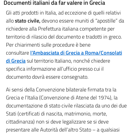
Documenti italiani da far valere in Grecia
Gli atti prodotti in Italia, ad eccezione di quelli relativi
allo
stato civile,
devono essere muniti di “apostille” da
richiedere alla Prefettura italiana competente per
territorio di rilascio del documento e tradotti in greco.
Per chiarimenti sulle procedure è bene
consultare
l’Ambasciata di Grecia a Roma/Consolati
di Grecia
sul territorio Italiano, nonché chiedere
specifica informazione all’ufficio presso cui il
documento dovrà essere consegnato.
Ai sensi della Convenzione bilaterale firmata tra la
Grecia e l’Italia (Convenzione di Atene del 1974), la
documentazione di stato civile rilasciata da uno dei due
Stati (certificati di nascita, matrimonio, morte,
cittadinanza) non si deve legalizzare se si deve
presentare alle Autorità dell’altro Stato – a qualsiasi