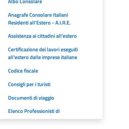
Albo Consolare
Anagrafe Consolare Italiani
Residenti all'Estero - A.I.R.E.
Assistenza ai cittadini all'estero
Certificazione dei lavori eseguiti
all'estero dalle imprese italiane
Codice fiscale
Consigli per i turisti
Documenti di viaggio
Elenco Professionisti di
riferimento dell’Ambasciata