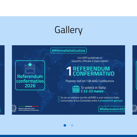
Gallery